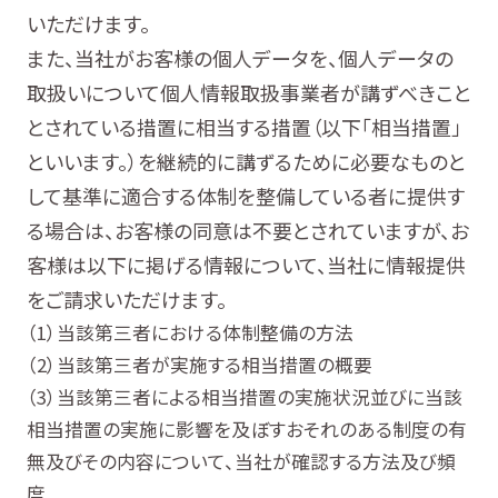
いただけます。
また、当社がお客様の個人データを、個人データの
取扱いについて個人情報取扱事業者が講ずべきこと
とされている措置に相当する措置（以下「相当措置」
といいます。）を継続的に講ずるために必要なものと
して基準に適合する体制を整備している者に提供す
る場合は、お客様の同意は不要とされていますが、お
客様は以下に掲げる情報について、当社に情報提供
をご請求いただけます。
当該第三者における体制整備の方法
当該第三者が実施する相当措置の概要
当該第三者による相当措置の実施状況並びに当該
相当措置の実施に影響を及ぼすおそれのある制度の有
無及びその内容について、当社が確認する方法及び頻
度