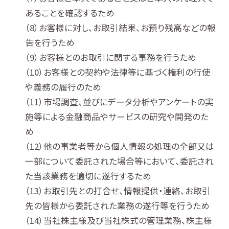
あることを確認するため
お客様に対し、お取引結果、お預り残高などの報
告を行うため
お客様とのお取引に関する事務を行うため
お客様との契約や法律等に基づく権利の行使
や義務の履行のため
市場調査、並びにデータ分析やアンケートの実
施等による金融商品やサービスの研究や開発のた
め
他の事業者等から個人情報の処理の全部又は
一部について委託された場合等において、委託され
た当該業務を適切に遂行するため
お取引先との打合せ、情報提供・連絡、お取引
先の皆様から委託された業務の遂行等を行うため
当社株主様及び当社株式の管理業務、株主様