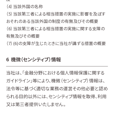
当該外国の名称
当該第三者による相当措置の実施に影響を及ぼす
おそれのある当該外国の制度の有無及びその概要
当該第三者による相当措置の実施に関する支障の
有無及びその概要
(6)の支障が生じたときに当社が講ずる措置の概要
6 機微（センシティブ）情報
当社は、「金融分野における個人情報保護に関する
ガイドライン」等により、機微（センシティブ）情報は、
法令等に基づく適切な業務の運営その他必要と認め
られる目的以外には、センシティブ情報を取得、利用
又は第三者提供いたしません。