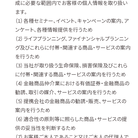
成に必要な範囲内でお客様の個人情報を取り扱い
ます。
各種セミナー、イベント、キャンペーンの案内、ア
ンケート、各種情報提供を行うため
ライフプランニング、ファイナンシャルプランニン
グ及びこれらに付帯・関連する商品・サービスの案内
を行うため
当社が取り扱う生命保険、損害保険及びこれら
に付帯・関連する商品・サービスの案内を行うため
金融商品仲介業における有価証券・金融商品の
勧誘、取引の媒介、サービスの案内を行うため
提携会社の金融商品の勧誘・販売、サービスの
案内を行うため
適合性の原則等に照らした商品・サービスの提
供の妥当性を判断するため
お客様ご本人であること又はご本人の代理人で