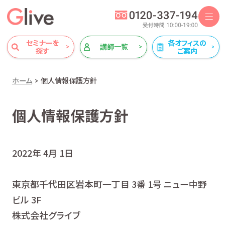
セミナーを
各オフィスの
講師一覧
探す
ご案内
ホーム
個人情報保護方針
個人情報保護方針
2022年 4月 1日
東京都千代田区岩本町一丁目 3番 1号 ニュー中野
ビル 3F
株式会社グライブ