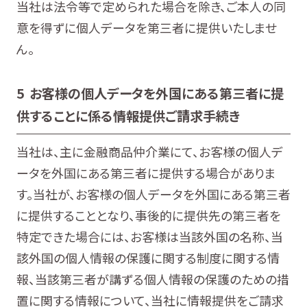
当社は法令等で定められた場合を除き、ご本人の同
意を得ずに個人データを第三者に提供いたしませ
ん。
5 お客様の個人データを外国にある第三者に提
供することに係る情報提供ご請求手続き
当社は、主に金融商品仲介業にて、お客様の個人デ
ータを外国にある第三者に提供する場合がありま
す。当社が、お客様の個人データを外国にある第三者
に提供することとなり、事後的に提供先の第三者を
特定できた場合には、お客様は当該外国の名称、当
該外国の個人情報の保護に関する制度に関する情
報、当該第三者が講ずる個人情報の保護のための措
置に関する情報について、当社に情報提供をご請求