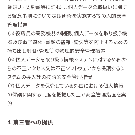
業規則・契約書等に記載し、個人データの取扱いに関す
る留意事項について定期研修を実施する等の人的安全
管理措置
役職員の業務機器の制限、個人データを取り扱う機
器及び電子媒体・書類の盗難・紛失等を防止するための
持ち出し制限・管理等の物理的安全管理措置
個人データを取り扱う情報システムに対する外部か
らの不正アクセス又は不正ソフトウェアから保護するシ
ステムの導入等の技術的安全管理措置
個人データを保管している外国における個人情報
の保護に関する制度を把握した上で安全管理措置を実
施
4 第三者への提供