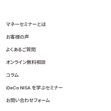
マネーセミナーとは
お客様の声
よくあるご質問
オンライン無料相談
コラム
iDeCo NISA を学ぶセミナー
お問い合わせフォーム