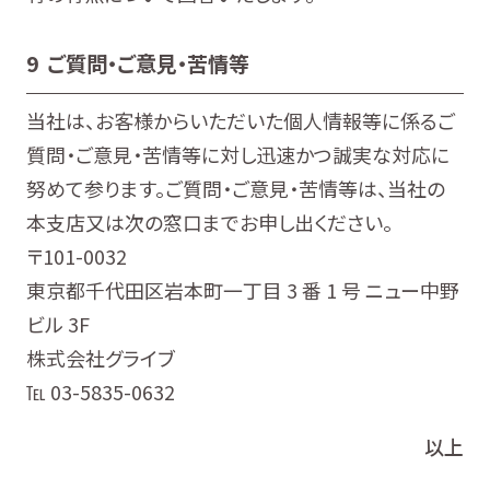
9 ご質問・ご意見・苦情等
当社は、お客様からいただいた個人情報等に係るご
質問・ご意見・苦情等に対し迅速かつ誠実な対応に
努めて参ります。ご質問・ご意見・苦情等は、当社の
本支店又は次の窓口までお申し出ください。
〒101-0032
東京都千代田区岩本町一丁目 3 番 1 号 ニュー中野
ビル 3F
株式会社グライブ
℡ 03-5835-0632
以上