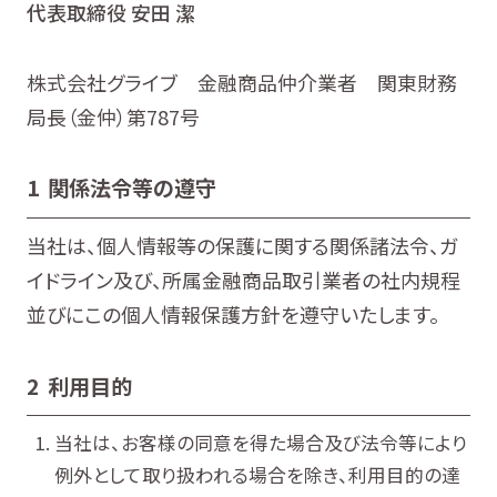
代表取締役 安田 潔
株式会社グライブ 金融商品仲介業者 関東財務
局長（金仲）第787号
1 関係法令等の遵守
当社は、個人情報等の保護に関する関係諸法令、ガ
イドライン及び、所属金融商品取引業者の社内規程
並びにこの個人情報保護方針を遵守いたします。
2 利用目的
当社は、お客様の同意を得た場合及び法令等により
例外として取り扱われる場合を除き、利用目的の達