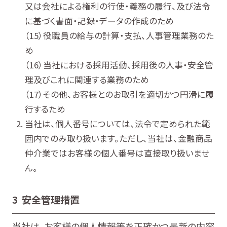
又は会社による権利の行使・義務の履行、及び法令
に基づく書面・記録・データの作成のため
役職員の給与の計算・支払、人事管理業務のた
め
当社における採用活動、採用後の人事・安全管
理及びこれに関連する業務のため
その他、お客様とのお取引を適切かつ円滑に履
行するため
当社は、個人番号については、法令で定められた範
囲内でのみ取り扱います。ただし、当社は、金融商品
仲介業ではお客様の個人番号は直接取り扱いませ
ん。
3 安全管理措置
当社は、お客様の個人情報等を正確かつ最新の内容