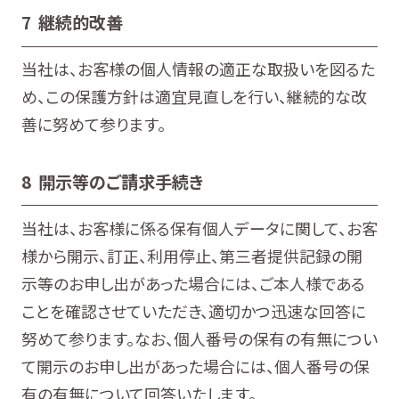
7 継続的改善
当社は、お客様の個人情報の適正な取扱いを図るた
め、この保護方針は適宜見直しを行い、継続的な改
善に努めて参ります。
8 開示等のご請求手続き
当社は、お客様に係る保有個人データに関して、お客
様から開示、訂正、利用停止、第三者提供記録の開
示等のお申し出があった場合には、ご本人様である
ことを確認させていただき、適切かつ迅速な回答に
努めて参ります。なお、個人番号の保有の有無につい
て開示のお申し出があった場合には、個人番号の保
有の有無について回答いたします。