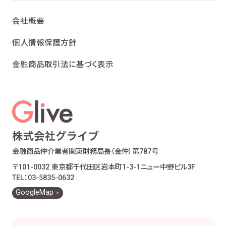
会社概要
個人情報保護方針
金融商品取引法に基づく表示
金融商品仲介業者
関東財務局長（金仲）第787号
〒101-0032 東京都千代田区岩本町1-3-1
ニュー中野ビル3F
TEL：03-5835-0632
GoogleMap