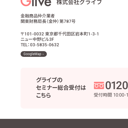
金融商品仲介業者
関東財務局長（金仲）第787号
〒101-0032 東京都千代田区岩本町1-3-1
ニュー中野ビル3F
TEL：03-5835-0632
GoogleMap
グライブの
セミナー総合受付は
こちら
受付時間
10:00-