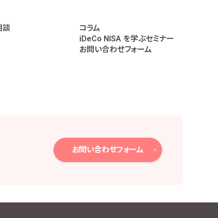
相談
コラム
iDeCo NISA を学ぶセミナー
お問い合わせフォーム
お問い合わせフォーム