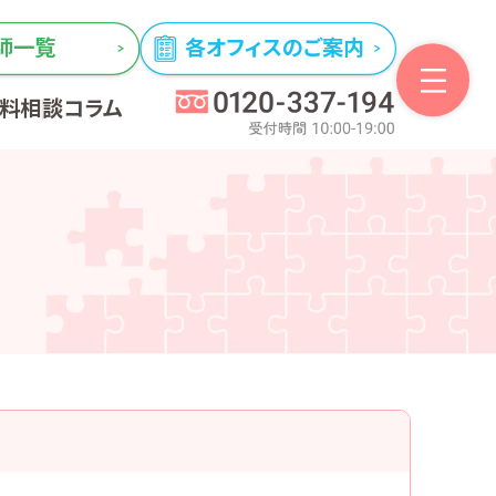
師一覧
各オフィスのご案内
無料相談
コラム