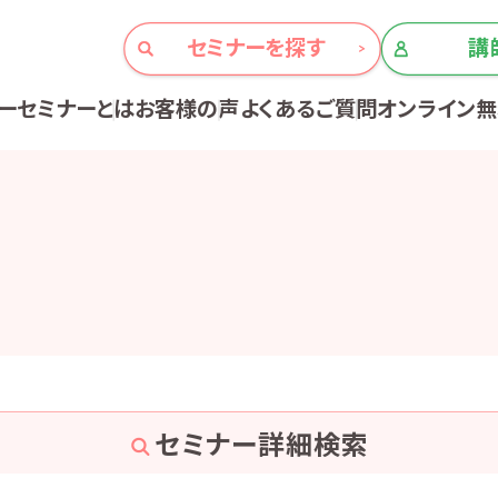
セミナーを探す
講
ーセミナーとは
お客様の声
よくあるご質問
オンライン
セミナー詳細検索