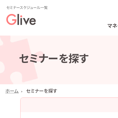
セミナースケジュール一覧
マネ
セミナーを探す
ホーム
セミナーを探す