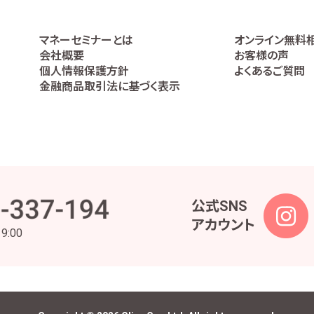
マネーセミナーとは
オンライン無料
会社概要
お客様の声
個人情報保護方針
よくあるご質問
金融商品取引法に基づく表示
公式SNS
アカウント
19:00