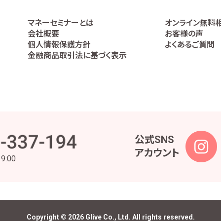
マネーセミナーとは
オンライン無料
会社概要
お客様の声
個人情報保護方針
よくあるご質問
金融商品取引法に基づく表示
公式SNS
アカウント
19:00
Copyright © 2026 Glive Co., Ltd. All rights reserved.