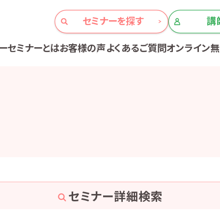
セミナーを探す
講
ーセミナーとは
お客様の声
よくあるご質問
オンライン
セミナー詳細検索