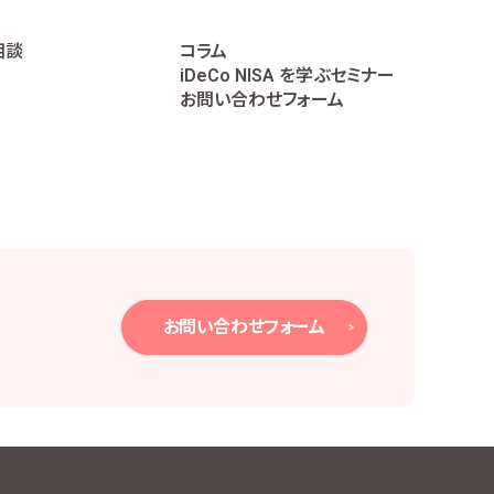
相談
コラム
iDeCo NISA を学ぶセミナー
お問い合わせフォーム
お問い合わせフォーム