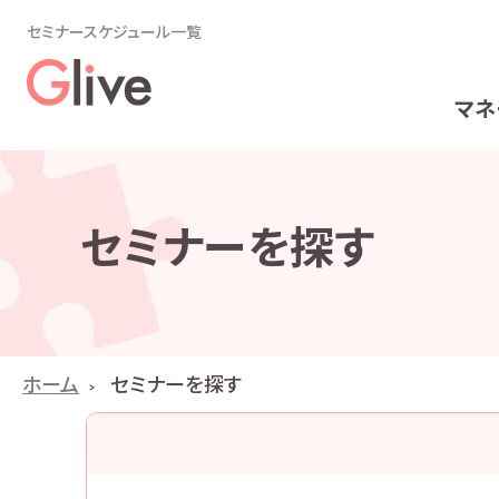
セミナースケジュール一覧
マネ
セミナーを探す
ホーム
セミナーを探す