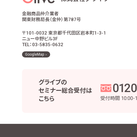
金融商品仲介業者
関東財務局長（金仲）第787号
〒101-0032 東京都千代田区岩本町1-3-1
ニュー中野ビル3F
TEL：03-5835-0632
GoogleMap
グライブの
セミナー総合受付は
こちら
受付時間
10:00-