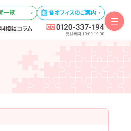
師一覧
各オフィスのご案内
無料相談
コラム