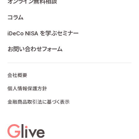
オンライン無料相談
コラム
iDeCo NISA を学ぶセミナー
お問い合わせフォーム
会社概要
個人情報保護方針
金融商品取引法に基づく表示