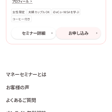
プロフィール
女性限定
夫婦カップルOK
iDeCo・NISAを学ぶ
コーヒー付き
セミナー詳細
お申し込み
マネーセミナーとは
お客様の声
よくあるご質問