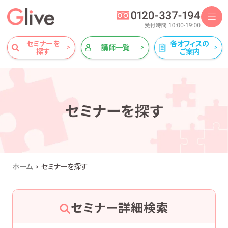
セミナーを
各オフィスの
講師一覧
探す
ご案内
セミナーを探す
ホーム
セミナーを探す
セミナー詳細検索