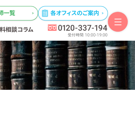
師一覧
各オフィスのご案内
無料相談
コラム