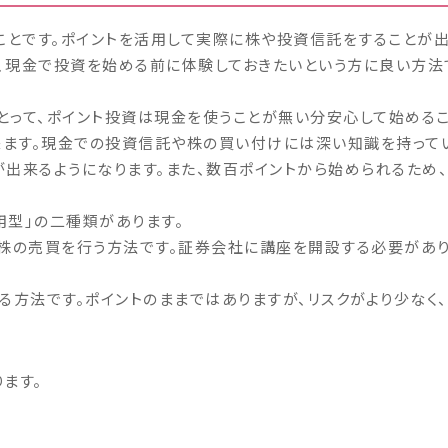
ことです。ポイントを活用して実際に株や投資信託をすることが出
、現金で投資を始める前に体験しておきたいという方に良い方法
とって、ポイント投資は現金を使うことが無い分安心して始めるこ
ます。現金での投資信託や株の買い付けには深い知識を持ってい
出来るようになります。また、数百ポイントから始められるため、
用型」の二種類があります。
や株の売買を行う方法です。証券会社に講座を開設する必要があり
る方法です。ポイントのままではありますが、リスクがより少なく
ります。