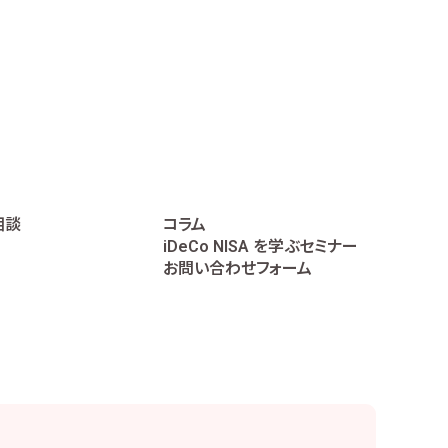
相談
コラム
iDeCo NISA を学ぶセミナー
お問い合わせフォーム