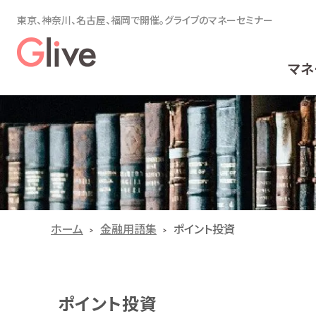
東京、神奈川、名古屋、福岡で開催。グライブのマネーセミナー
マネ
ホーム
金融用語集
ポイント投資
ポイント投資