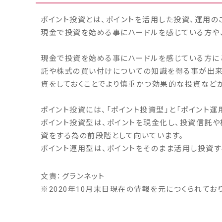
ポイント投資とは、ポイントを活用した投資、運用の
現金で投資を始める事にハードルを感じている方や
現金で投資を始める事にハードルを感じている方に
託や株式の買い付けについての知識を得る事が出来
資をしておくことでより慎重かつ効果的な投資などが
ポイント投資には、「ポイント投資型」と「ポイント運
ポイント投資型は、ポイントを現金化し、投資信託
資をする為の前段階として向いています。
ポイント運用型は、ポイントをそのまま活用し投資す
文責：グランネット
※
2020年10月末日現在の情報を元につくられてお