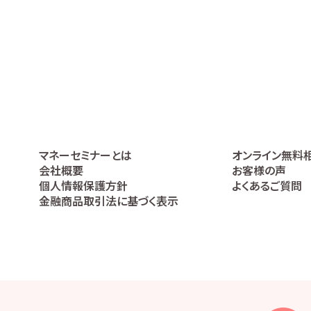
マネーセミナーとは
オンライン無料
会社概要
お客様の声
個人情報保護方針
よくあるご質問
金融商品取引法に基づく表示