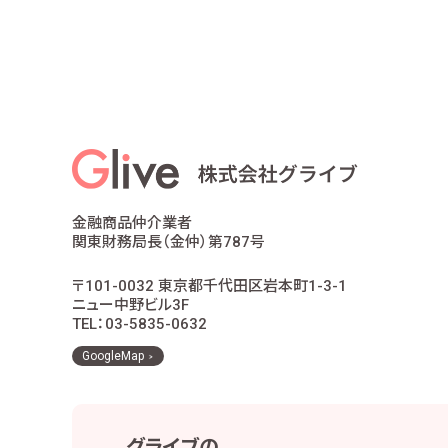
金融商品仲介業者
関東財務局長（金仲）第787号
〒101-0032 東京都千代田区岩本町1-3-1
ニュー中野ビル3F
TEL：03-5835-0632
GoogleMap
グライブの