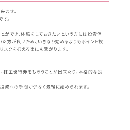
来ます。
です。
とができ、体験をしておきたいという方には投資信
た方が良いため、いきなり始めるよりもポイント投
リスクを抑える事にも繋がります。
、株主優待券をもらうことが出来たり、本格的な投
、投資への手間が少なく気軽に始められます。