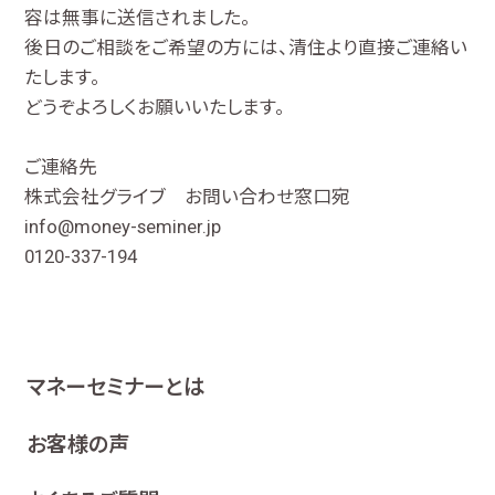
容は無事に送信されました。
後日のご相談をご希望の方には、清住より直接ご連絡い
たします。
どうぞよろしくお願いいたします。
ご連絡先
株式会社グライブ お問い合わせ窓口宛
info@money-seminer.jp
0120-337-194
マネーセミナーとは
お客様の声