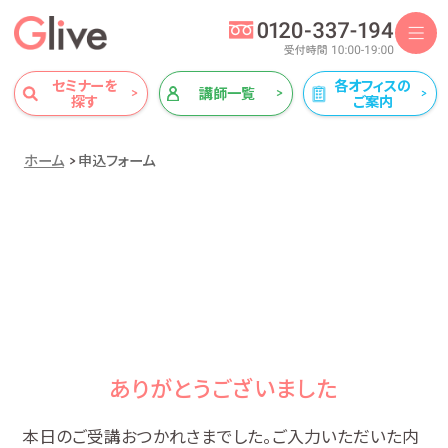
セミナーを
各オフィスの
講師一覧
探す
ご案内
ホーム
申込フォーム
ありがとうございました
本日のご受講おつかれさまでした。ご入力いただいた内