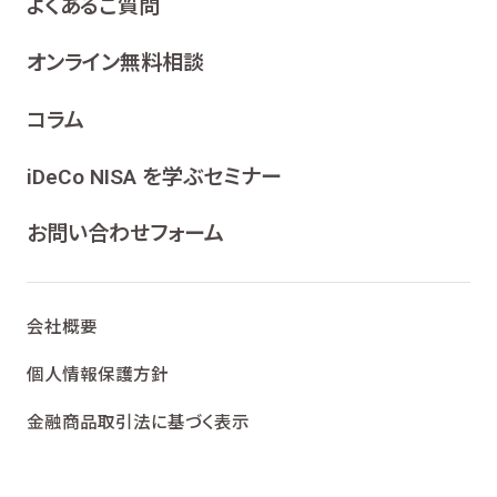
よくあるご質問
オンライン無料相談
コラム
iDeCo NISA を学ぶセミナー
お問い合わせフォーム
会社概要
個人情報保護方針
金融商品取引法に基づく表示