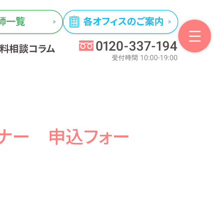
師一覧
各オフィスのご案内
無料相談
コラム
ナー 申込フォー