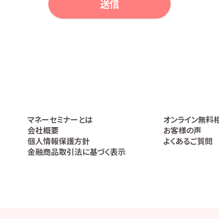
マネーセミナーとは
オンライン無料
会社概要
お客様の声
個人情報保護方針
よくあるご質問
金融商品取引法に基づく表示