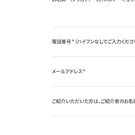
電話番号
*
（ハイフンなしでご入力くださ
メールアドレス
*
ご紹介いただいた方は、ご紹介者のお名