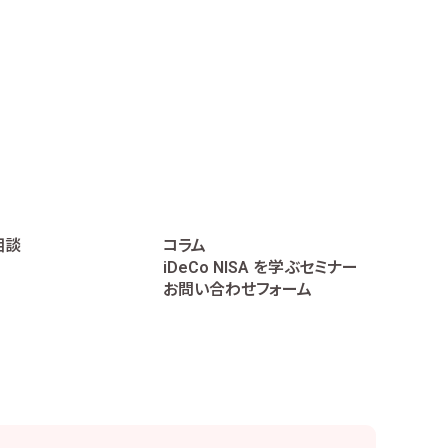
相談
コラム
iDeCo NISA を学ぶセミナー
お問い合わせフォーム