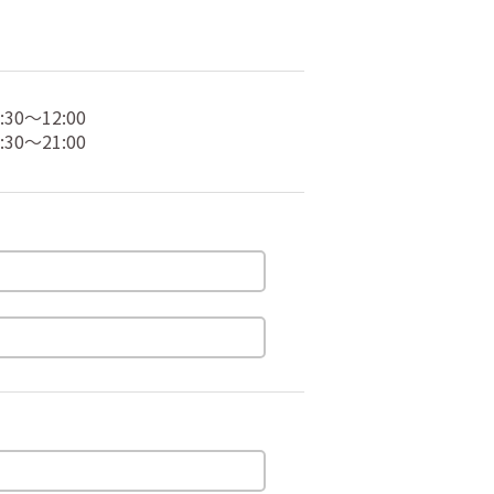
30～12:00
30～21:00