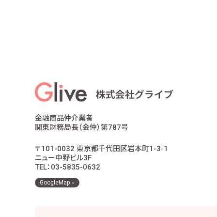
金融商品仲介業者
関東財務局長（金仲）第787号
〒101-0032 東京都千代田区岩本町1-3-1
ニュー中野ビル3F
TEL：03-5835-0632
GoogleMap