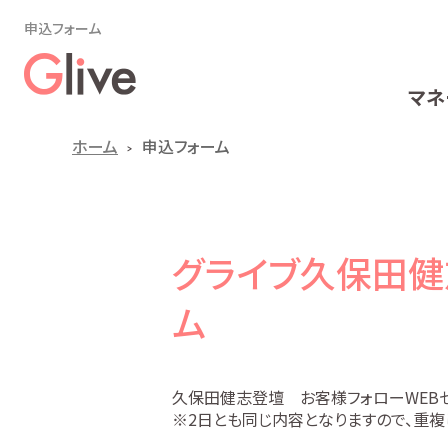
申込フォーム
マネ
ホーム
申込フォーム
グライブ久保田健
ム
久保田健志登壇 お客様フォローWEB
※2日とも同じ内容となりますので、重複