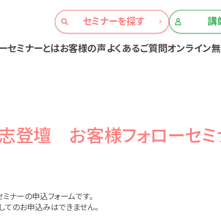
セミナーを探す
講
ーセミナーとは
お客様の声
よくあるご質問
オンライン
志登壇 お客様フォローセミ
セミナーの申込フォームです。
してのお申込みはできません。