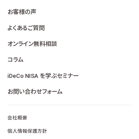
お客様の声
よくあるご質問
オンライン無料相談
コラム
iDeCo NISA を学ぶセミナー
お問い合わせフォーム
会社概要
個人情報保護方針