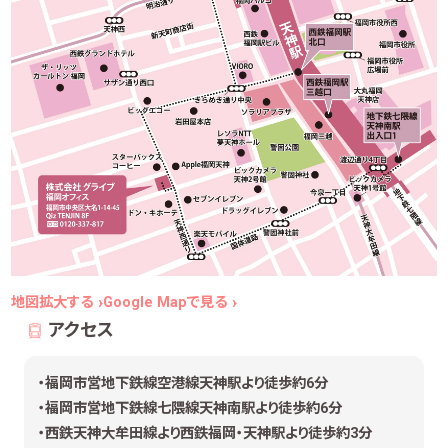
地図拡大する
Google Mapで見る
アクセス
・福岡市営地下鉄線空港線天神駅より徒歩約6分
・福岡市営地下鉄線七隈線天神南駅より徒歩約6分
・西鉄天神大牟田線より西鉄福岡・天神駅より徒歩約3分