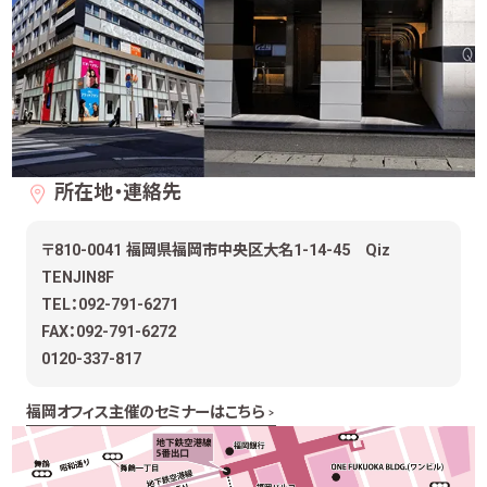
所在地・連絡先
〒810-0041 福岡県福岡市中央区大名1-14-45 Qiz
TENJIN8F
TEL：092-791-6271
FAX：092-791-6272
0120-337-817
福岡オフィス主催のセミナーはこちら