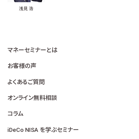
浅見 浩
マネーセミナーとは
お客様の声
よくあるご質問
オンライン無料相談
コラム
iDeCo NISA を学ぶセミナー