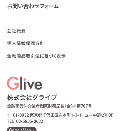
お問い合わせフォーム
会社概要
個人情報保護方針
金融商品取引法に基づく表示
金融商品仲介業者
関東財務局長（金仲）第787号
〒101-0032 東京都千代田区岩本町1-3-1
ニュー中野ビル3F
TEL：03-5835-0632
GoogleMap