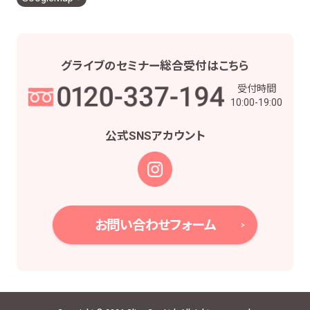
グライブの
セミナー総合受付は
こちら
受付時間
10:00-19:00
公式SNS
アカウント
お問い合わせフォーム