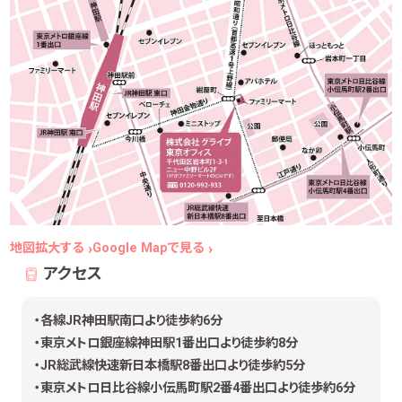
地図拡大する
Google Mapで見る
アクセス
・各線JR神田駅南口より徒歩約6分
・東京メトロ銀座線神田駅1番出口より徒歩約8分
・JR総武線快速新日本橋駅8番出口より徒歩約5分
・東京メトロ日比谷線小伝馬町駅2番4番出口より徒歩約6分