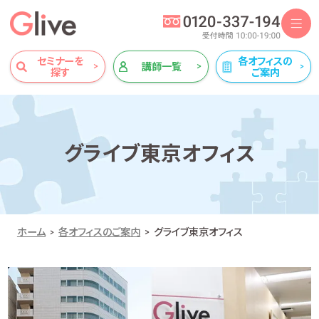
セミナーを
各オフィスの
講師一覧
探す
ご案内
グライブ東京オフィス
ホーム
各オフィスのご案内
グライブ東京オフィス