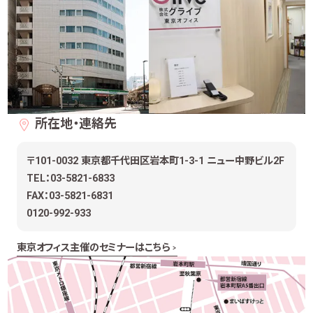
所在地・連絡先
〒101-0032 東京都千代田区岩本町1-3-1 ニュー中野ビル2F
TEL：03-5821-6833
FAX：03-5821-6831
0120-992-933
東京オフィス主催のセミナーはこちら