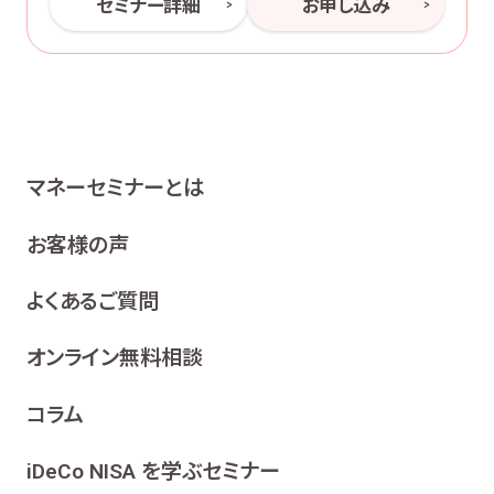
セミナー詳細
お申し込み
マネーセミナーとは
お客様の声
よくあるご質問
オンライン無料相談
コラム
iDeCo NISA を学ぶセミナー