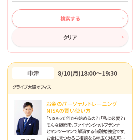
検索する
クリア
中津
8/10(月)18:00〜19:30
グライブ大阪オフィス
お金のパーソナルトレーニング
NISAの賢い使い方
「NISAって何から始めるの？」「私に必要？」
そんな疑問を、ファイナンシャルプランナー
とマンツーマンで解消する個別勉強会です。
お金にまつわるご相談なら幅広く対応可能