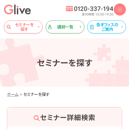
セミナーを
各オフィスの
講師一覧
探す
ご案内
セミナーを探す
ホーム
セミナーを探す
セミナー詳細検索