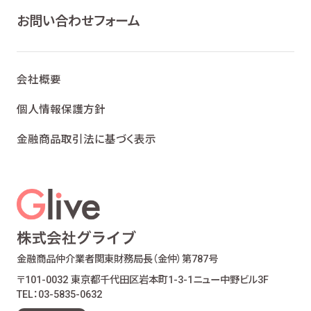
お問い合わせフォーム
会社概要
個人情報保護方針
金融商品取引法に基づく表示
金融商品仲介業者
関東財務局長（金仲）第787号
〒101-0032 東京都千代田区岩本町1-3-1
ニュー中野ビル3F
TEL：03-5835-0632