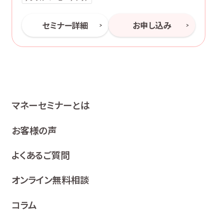
セミナー詳細
お申し込み
マネーセミナーとは
お客様の声
よくあるご質問
オンライン無料相談
コラム