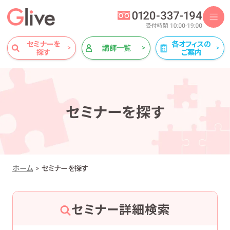
セミナーを
各オフィスの
講師一覧
探す
ご案内
セミナーを探す
ホーム
セミナーを探す
セミナー詳細検索