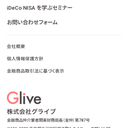
iDeCo NISA を学ぶセミナー
お問い合わせフォーム
会社概要
個人情報保護方針
金融商品取引法に基づく表示
金融商品仲介業者
関東財務局長（金仲）第787号