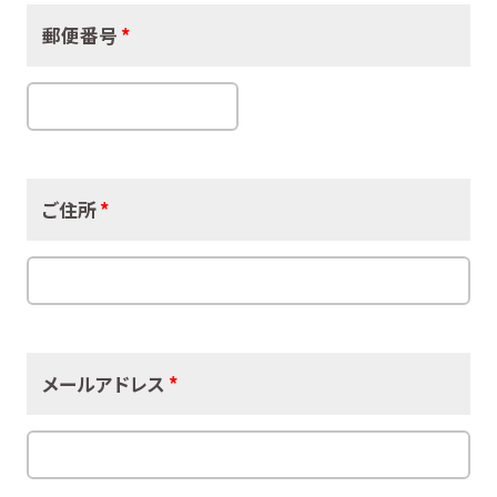
郵便番号
*
ご住所
*
メールアドレス
*