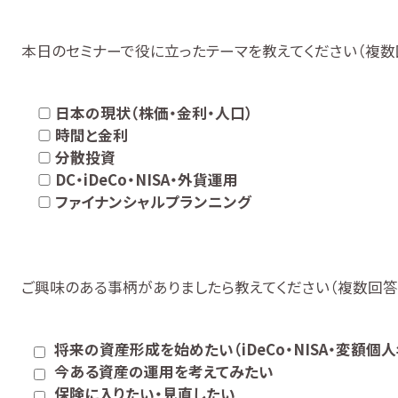
本日のセミナーで役に立ったテーマを教えてください（複数
日本の現状（株価・金利・人口）
時間と金利
分散投資
DC・iDeCo・NISA・外貨運用
ファイナンシャルプランニング
ご興味のある事柄がありましたら教えてください（複数回答
将来の資産形成を始めたい（iDeCo・NISA・変額個
今ある資産の運用を考えてみたい
保険に入りたい・見直したい