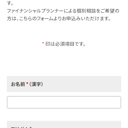
す。
ファイナンシャルプランナーによる個別相談をご希望の
方は、こちらのフォームよりお申込みいただけます。
*
印は必須項目です。
お名前
*
（漢字）