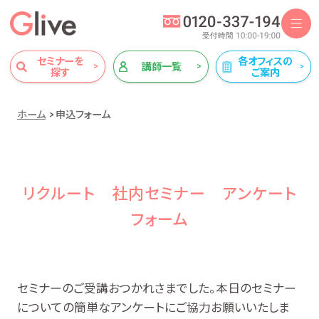
セミナーを
各オフィスの
講師一覧
探す
ご案内
ホーム
申込フォーム
リクルート 社内セミナー アンケート
フォーム
セミナーのご受講おつかれさまでした。本日のセミナー
についての簡単なアンケートにご協力お願いいたしま