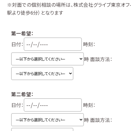
※対面での個別相談の場所は、株式会社グライブ東京オフィ
駅より徒歩6分）となります
第一希望：
日付：
時刻：
時
面談方法：
第二希望：
日付：
時刻：
時
面談方法：