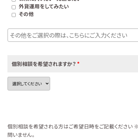
外貨運用をしてみたい
その他
個別相談を希望されますか？
*
個別相談を希望される方はご希望日時をご記載ください
問いません。