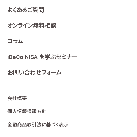
よくあるご質問
オンライン無料相談
コラム
iDeCo NISA を学ぶセミナー
お問い合わせフォーム
会社概要
個人情報保護方針
金融商品取引法に基づく表示