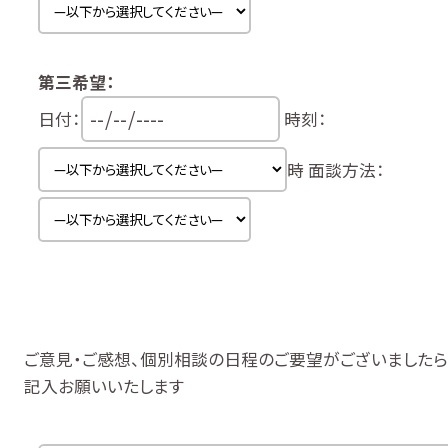
第三希望：
日付：
時刻：
時
面談方法：
ご意見・ご感想、個別相談の日程のご要望がございましたら
記入お願いいたします