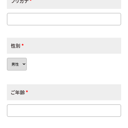
フリガナ
*
性別
*
ご年齢
*