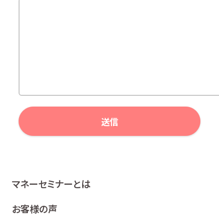
マネーセミナーとは
お客様の声