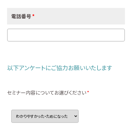
電話番号
*
以下アンケートにご協力お願いいたします
セミナー内容についてお選びください
*