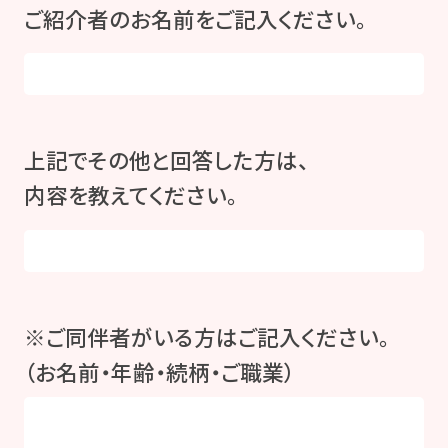
ご紹介者のお名前をご記入ください。
上記でその他と回答した方は、
内容を教えてください。
※ご同伴者がいる方はご記入ください。
（お名前・年齢・続柄・ご職業）