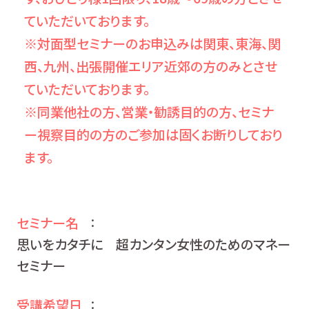
ていただいております。
※対面型セミナーのお申込みは関東、東海、関
西、九州、出張開催エリア近郊の方のみとさせ
ていただいております。
※同業他社の方、営業・勧誘目的の方、セミナ
ー視察目的の方のご参加は固くお断りしており
ます。
セミナー名
：
思いをカタチに 超カンタン女性のためのマネー
セミナー
受講希望日
：