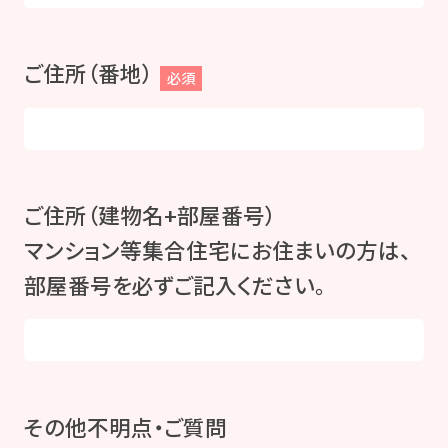
ご住所（番地）
必須
ご住所（建物名+部屋番号）
マンション等集合住宅にお住まいの方は、
部屋番号を必ずご記入ください。
その他不明点・ご質問