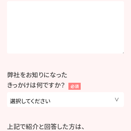
弊社をお知りになった
きっかけは何ですか？
必須
上記で紹介と回答した方は、