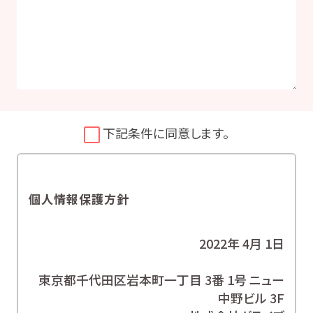
下記条件に同意します。
個人情報保護方針
2022年 4月 1日
東京都千代田区岩本町一丁目 3番 1号 ニュー
中野ビル 3F