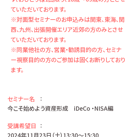
ていただいております。
※対面型セミナーのお申込みは関東、東海、関
西、九州、出張開催エリア近郊の方のみとさせ
ていただいております。
※同業他社の方、営業・勧誘目的の方、セミナ
ー視察目的の方のご参加は固くお断りしており
ます。
セミナー名
：
今こそ始めよう資産形成 iDeCo ・NISA編
受講希望日
：
2024年11月23日（土）13:30〜15:30