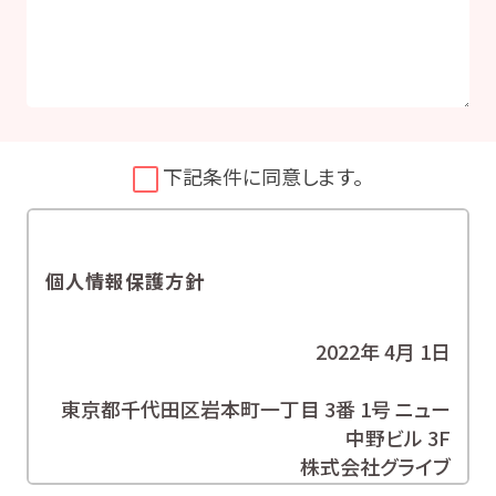
下記条件に同意します。
個人情報保護方針
2022年 4月 1日
東京都千代田区岩本町一丁目 3番 1号 ニュー
中野ビル 3F
株式会社グライブ
代表取締役 安田 潔