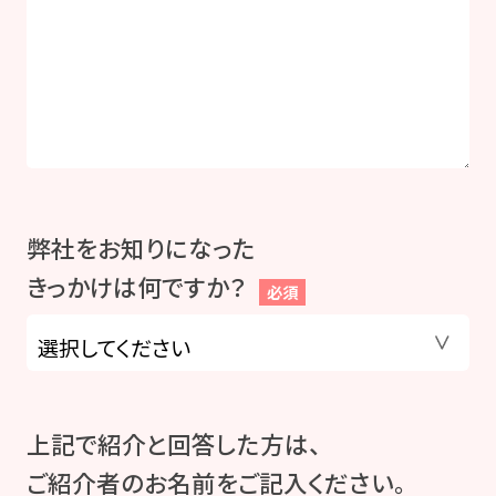
弊社をお知りになった
きっかけは何ですか？
必須
上記で紹介と回答した方は、
ご紹介者のお名前をご記入ください。