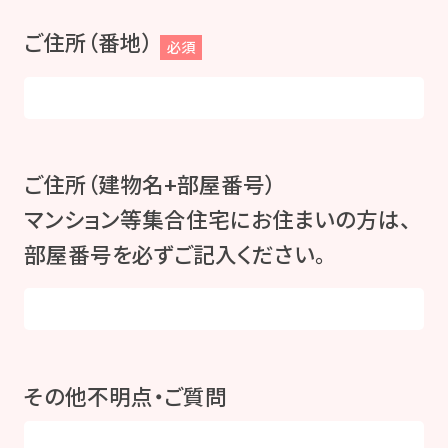
ご住所（番地）
必須
ご住所（建物名+部屋番号）
マンション等集合住宅にお住まいの方は、
部屋番号を必ずご記入ください。
その他不明点・ご質問