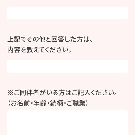
上記でその他と回答した方は、
内容を教えてください。
※ご同伴者がいる方はご記入ください。
（お名前・年齢・続柄・ご職業）