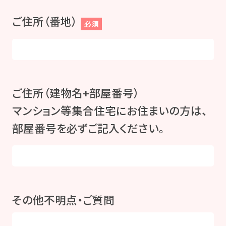
ご住所（番地）
必須
ご住所（建物名+部屋番号）
マンション等集合住宅にお住まいの方は、
部屋番号を必ずご記入ください。
その他不明点・ご質問