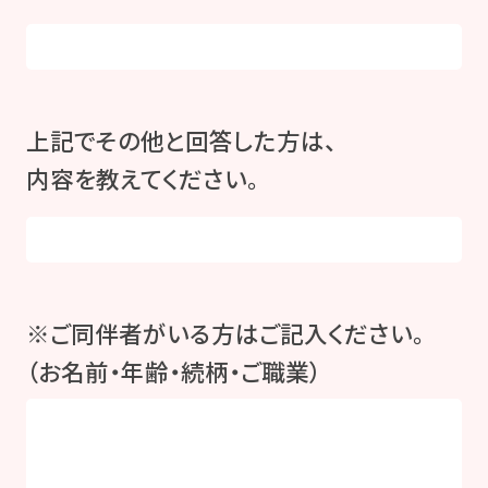
上記でその他と回答した方は、
内容を教えてください。
※ご同伴者がいる方はご記入ください。
（お名前・年齢・続柄・ご職業）