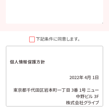
下記条件に同意します。
個人情報保護方針
2022年 4月 1日
東京都千代田区岩本町一丁目 3番 1号 ニュー
中野ビル 3F
株式会社グライブ
代表取締役 安田 潔