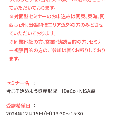
ていただいております。
※対面型セミナーのお申込みは関東、東海、関
西、九州、出張開催エリア近郊の方のみとさせ
ていただいております。
※同業他社の方、営業・勧誘目的の方、セミナ
ー視察目的の方のご参加は固くお断りしており
ます。
セミナー名
：
今こそ始めよう資産形成 iDeCo ・NISA編
受講希望日
：
2024年12月15日（日）13:30〜15:30