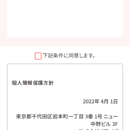
下記条件に同意します。
個人情報保護方針
2022年 4月 1日
東京都千代田区岩本町一丁目 3番 1号 ニュー
中野ビル 3F