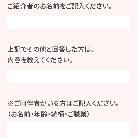
ご紹介者のお名前をご記入ください。
上記でその他と回答した方は、
内容を教えてください。
※ご同伴者がいる方はご記入ください。
（お名前・年齢・続柄・ご職業）