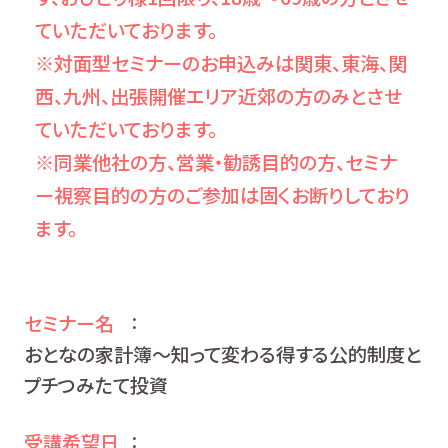
ていただいております。
※対面型セミナーのお申込みは関東、東海、関
西、九州、出張開催エリア近郊の方のみとさせ
ていただいております。
※同業他社の方、営業・勧誘目的の方、セミナ
ー視察目的の方のご参加は固くお断りしており
ます。
セミナー名
：
おとなの家計簿～知って変わる得する公的制度と
プチつみたて投資
受講希望日
：