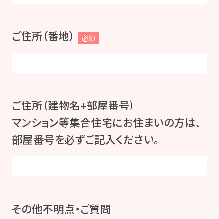
ご住所（番地）
必須
ご住所（建物名+部屋番号）
マンション等集合住宅にお住まいの方は、
部屋番号を必ずご記入ください。
その他不明点・ご質問