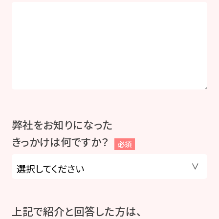
弊社をお知りになった
きっかけは何ですか？
必須
上記で紹介と回答した方は、