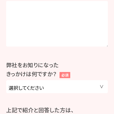
弊社をお知りになった
きっかけは何ですか？
必須
上記で紹介と回答した方は、