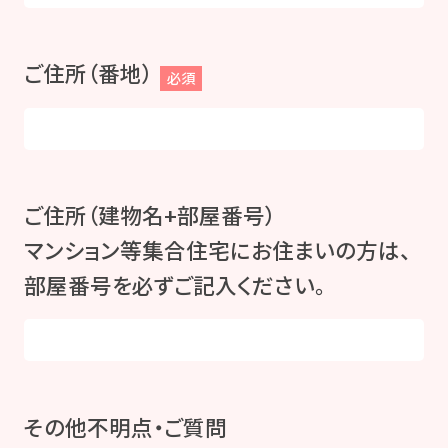
ご住所（番地）
必須
ご住所（建物名+部屋番号）
マンション等集合住宅にお住まいの方は、
部屋番号を必ずご記入ください。
その他不明点・ご質問