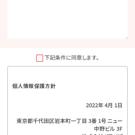
下記条件に同意します。
個人情報保護方針
2022年 4月 1日
東京都千代田区岩本町一丁目 3番 1号 ニュー
中野ビル 3F