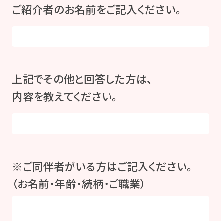
ご紹介者のお名前をご記入ください。
上記でその他と回答した方は、
内容を教えてください。
※ご同伴者がいる方はご記入ください。
（お名前・年齢・続柄・ご職業）