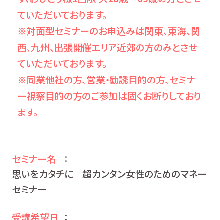
ていただいております。
※対面型セミナーのお申込みは関東、東海、関
西、九州、出張開催エリア近郊の方のみとさせ
ていただいております。
※同業他社の方、営業・勧誘目的の方、セミナ
ー視察目的の方のご参加は固くお断りしており
ます。
セミナー名
：
思いをカタチに 超カンタン女性のためのマネー
セミナー
受講希望日
：