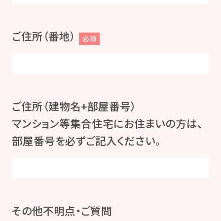
ご住所（番地）
必須
ご住所（建物名+部屋番号）
マンション等集合住宅にお住まいの方は、
部屋番号を必ずご記入ください。
その他不明点・ご質問