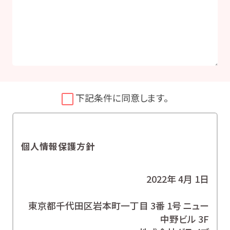
下記条件に同意します。
個人情報保護方針
2022年 4月 1日
東京都千代田区岩本町一丁目 3番 1号 ニュー
中野ビル 3F