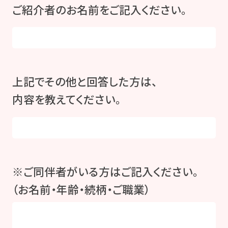
ご紹介者のお名前をご記入ください。
上記でその他と回答した方は、
内容を教えてください。
※ご同伴者がいる方はご記入ください。
（お名前・年齢・続柄・ご職業）