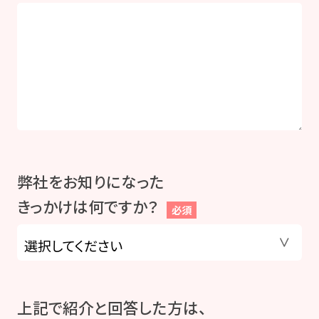
弊社をお知りになった
きっかけは何ですか？
必須
上記で紹介と回答した方は、