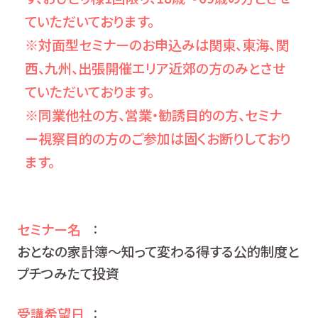
ていただいております。
※対面型セミナーのお申込みは関東、東海、関
西、九州、出張開催エリア近郊の方のみとさせ
ていただいております。
※同業他社の方、営業・勧誘目的の方、セミナ
ー視察目的の方のご参加は固くお断りしており
ます。
セミナー名
：
おとなの家計簿～知って変わる得する公的制度と
プチつみたて投資
受講希望日
：