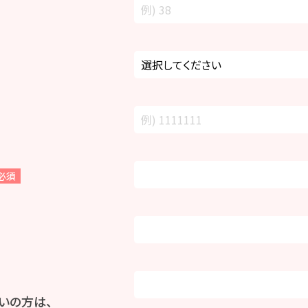
必須
いの方は、