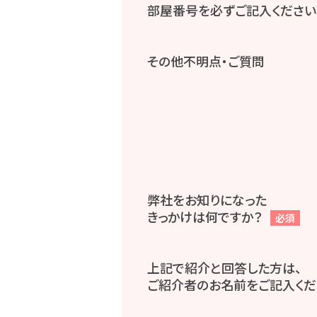
部屋番号を必ずご記入ください
その他不明点・ご質問
弊社をお知りになった
きっかけは何ですか？
必須
上記で紹介と回答した方は、
ご紹介者のお名前をご記入くだ