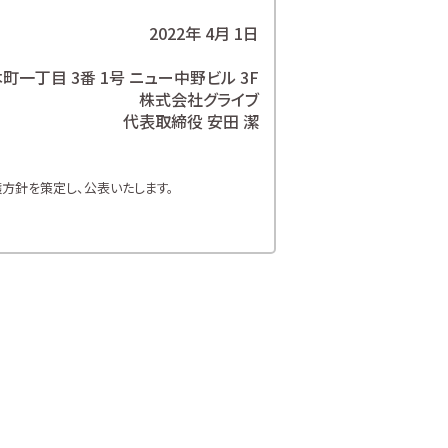
2022年 4月 1日
一丁目 3番 1号 ニュー中野ビル 3F
株式会社グライブ
代表取締役 安田 潔
方針を策定し、公表いたします。
方針を遵守いたします。
お客様の個人情報を取り扱います。