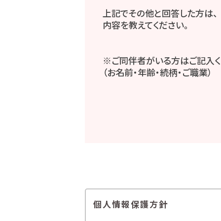
上記でその他と回答した方は、
内容を教えてください。
※ご同伴者がいる方はご記入く
（お名前・年齢・続柄・ご職業）
個人情報保護方針