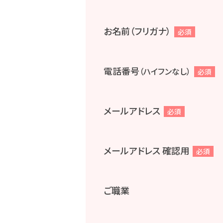
お名前（フリガナ）
必須
電話番号
（ハイフンなし）
必須
メールアドレス
必須
メールアドレス 確認用
必須
ご職業