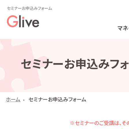
セミナーお申込みフォーム
マネ
セミナーお申込みフォ
ホーム
セミナーお申込みフォーム
※セミナーのご受講は、その