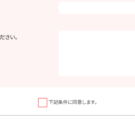
ださい。
下記条件に同意します。