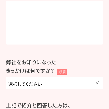
弊社をお知りになった
きっかけは何ですか？
必須
上記で紹介と回答した方は、