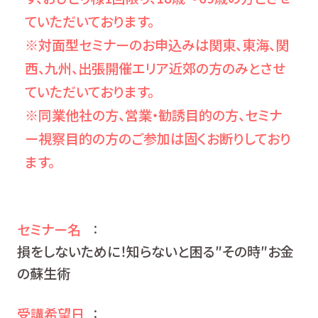
ていただいております。
※対面型セミナーのお申込みは関東、東海、関
西、九州、出張開催エリア近郊の方のみとさせ
ていただいております。
※同業他社の方、営業・勧誘目的の方、セミナ
ー視察目的の方のご参加は固くお断りしており
ます。
セミナー名
：
損をしないために！知らないと困る″その時″お金
の蘇生術
受講希望日
：