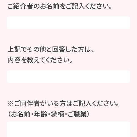
ご紹介者のお名前をご記入ください。
上記でその他と回答した方は、
内容を教えてください。
※ご同伴者がいる方はご記入ください。
（お名前・年齢・続柄・ご職業）