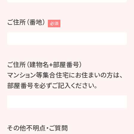
ご住所（番地）
必須
ご住所（建物名+部屋番号）
マンション等集合住宅にお住まいの方は、
部屋番号を必ずご記入ください。
その他不明点・ご質問