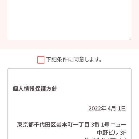
下記条件に同意します。
個人情報保護方針
2022年 4月 1日
東京都千代田区岩本町一丁目 3番 1号 ニュー
中野ビル 3F