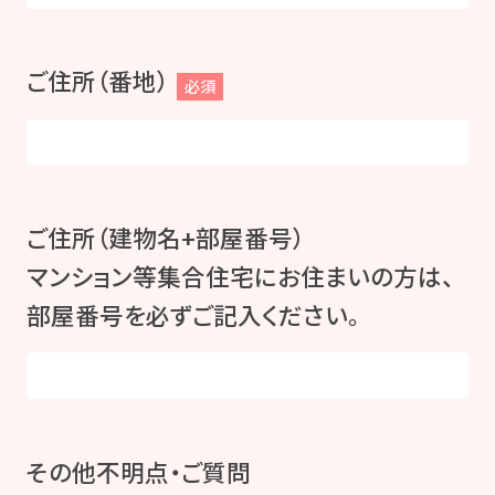
ご住所（番地）
必須
ご住所（建物名+部屋番号）
マンション等集合住宅にお住まいの方は、
部屋番号を必ずご記入ください。
その他不明点・ご質問