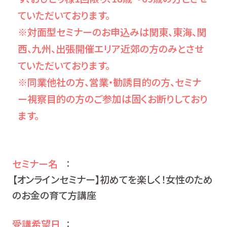
ていただいております。
※対面型セミナーのお申込みは関東、東海、関
西、九州、出張開催エリア近郊の方のみとさせ
ていただいております。
※同業他社の方、営業・勧誘目的の方、セミナ
ー視察目的の方のご参加は固くお断りしており
ます。
セミナー名
：
【オンラインセミナー】初めてを楽しく！女性のため
のお金の育て方講座
受講希望日
：