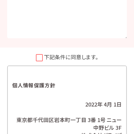
下記条件に同意します。
個人情報保護方針
2022年 4月 1日
東京都千代田区岩本町一丁目 3番 1号 ニュー
中野ビル 3F