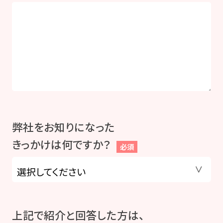
弊社をお知りになった
きっかけは何ですか？
必須
上記で紹介と回答した方は、