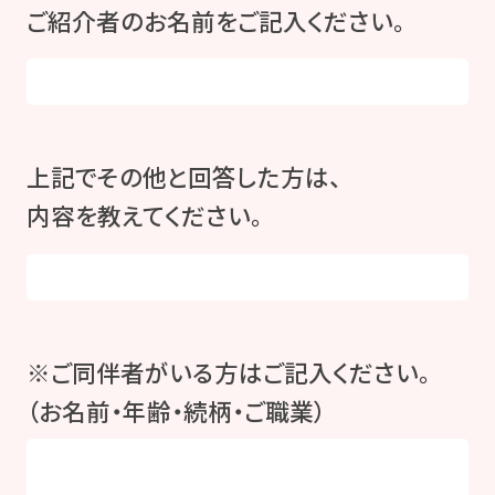
ご紹介者のお名前をご記入ください。
上記でその他と回答した方は、
内容を教えてください。
※ご同伴者がいる方はご記入ください。
（お名前・年齢・続柄・ご職業）