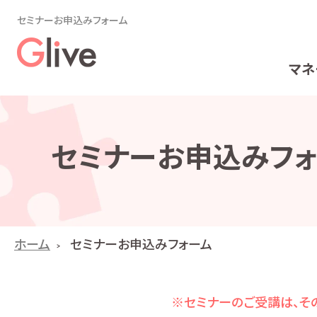
セミナーお申込みフォーム
マネ
セミナーお申込みフォ
ホーム
セミナーお申込みフォーム
※セミナーのご受講は、その