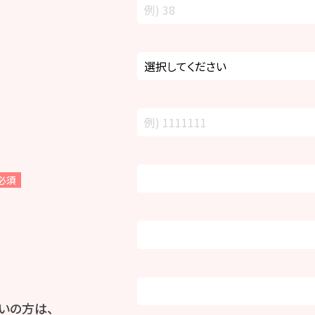
必須
いの方は、