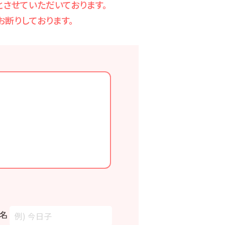
させていただいております。
断りしております。
名