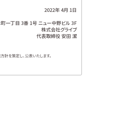
2022年 4月 1日
一丁目 3番 1号 ニュー中野ビル 3F
株式会社グライブ
代表取締役 安田 潔
方針を策定し、公表いたします。
方針を遵守いたします。
お客様の個人情報を取り扱います。