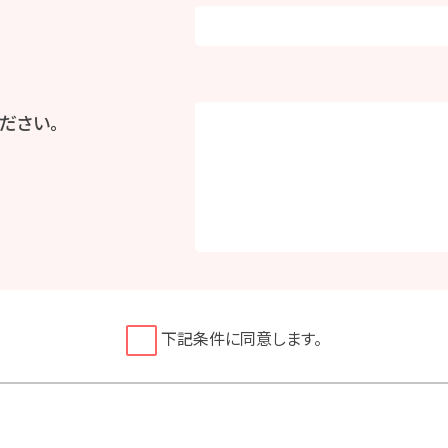
ださい。
下記条件に同意します。