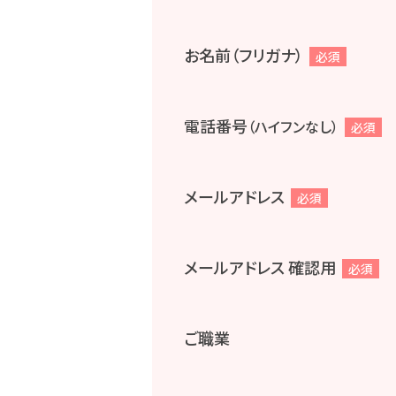
お名前（フリガナ）
必須
電話番号
（ハイフンなし）
必須
メールアドレス
必須
メールアドレス 確認用
必須
ご職業