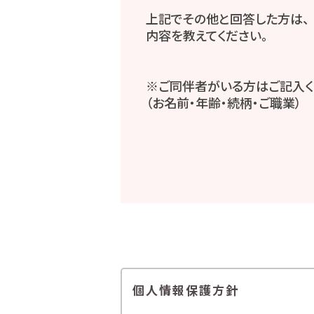
上記でその他と回答した方は、
内容を教えてください。
※ご同伴者がいる方はご記入く
（お名前・年齢・続柄・ご職業）
個人情報保護方針