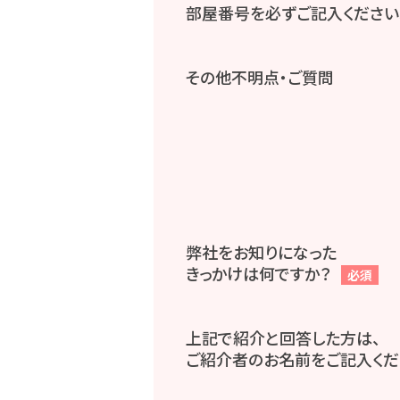
部屋番号を必ずご記入ください
その他不明点・ご質問
弊社をお知りになった
きっかけは何ですか？
必須
上記で紹介と回答した方は、
ご紹介者のお名前をご記入くだ