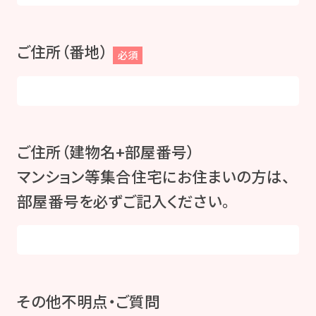
ご住所（番地）
必須
ご住所（建物名+部屋番号）
マンション等集合住宅にお住まいの方は、
部屋番号を必ずご記入ください。
その他不明点・ご質問