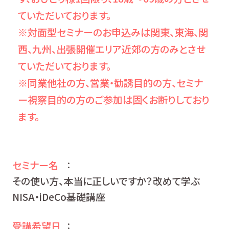
ていただいております。
※対面型セミナーのお申込みは関東、東海、関
西、九州、出張開催エリア近郊の方のみとさせ
ていただいております。
※同業他社の方、営業・勧誘目的の方、セミナ
ー視察目的の方のご参加は固くお断りしており
ます。
セミナー名
：
その使い方、本当に正しいですか？改めて学ぶ
NISA・iDeCo基礎講座
受講希望日
：