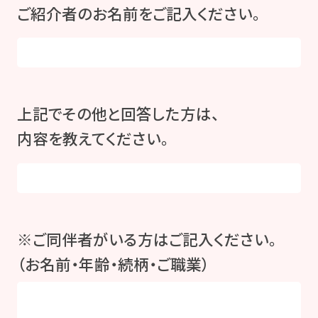
ご紹介者のお名前をご記入ください。
上記でその他と回答した方は、
内容を教えてください。
※ご同伴者がいる方はご記入ください。
（お名前・年齢・続柄・ご職業）