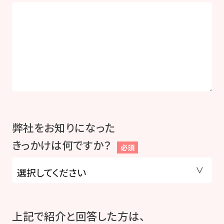
弊社をお知りになった
きっかけは何ですか？
必須
上記で紹介と回答した方は、