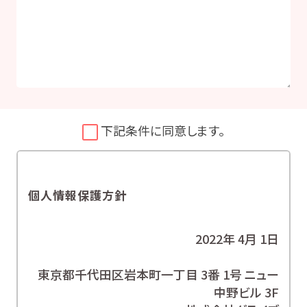
下記条件に同意します。
個人情報保護方針
2022年 4月 1日
東京都千代田区岩本町一丁目 3番 1号 ニュー
中野ビル 3F