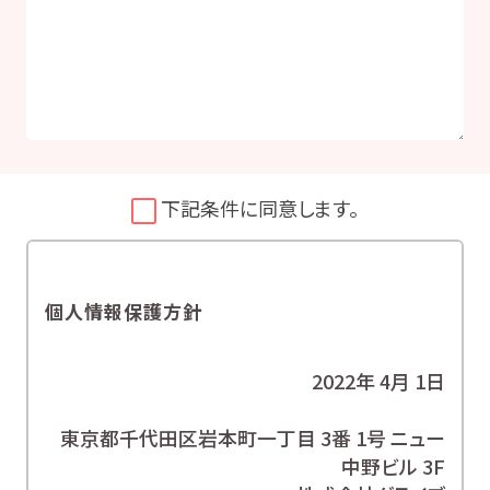
下記条件に同意します。
個人情報保護方針
2022年 4月 1日
東京都千代田区岩本町一丁目 3番 1号 ニュー
中野ビル 3F