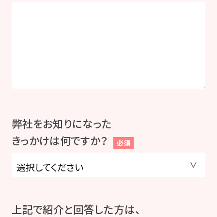
弊社をお知りになった
きっかけは何ですか？
必須
上記で紹介と回答した方は、