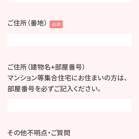
ご住所（番地）
必須
ご住所（建物名+部屋番号）
マンション等集合住宅にお住まいの方は、
部屋番号を必ずご記入ください。
その他不明点・ご質問