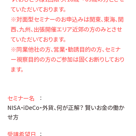
ていただいております。
※対面型セミナーのお申込みは関東、東海、関
西、九州、出張開催エリア近郊の方のみとさせ
ていただいております。
※同業他社の方、営業・勧誘目的の方、セミナ
ー視察目的の方のご参加は固くお断りしており
ます。
セミナー名
：
NISA・iDeCo・外貨、何が正解？ 賢いお金の働か
せ方
受講希望日
：