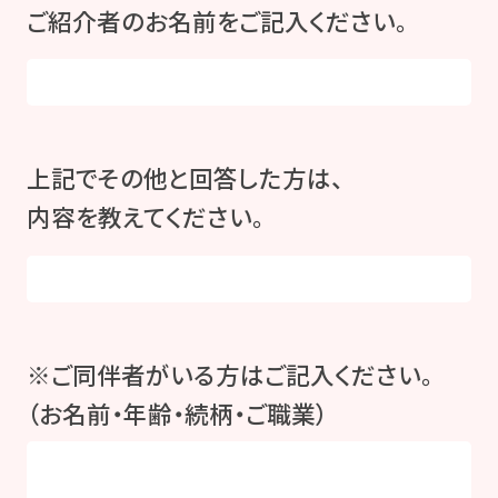
ご紹介者のお名前をご記入ください。
上記でその他と回答した方は、
内容を教えてください。
※ご同伴者がいる方はご記入ください。
（お名前・年齢・続柄・ご職業）