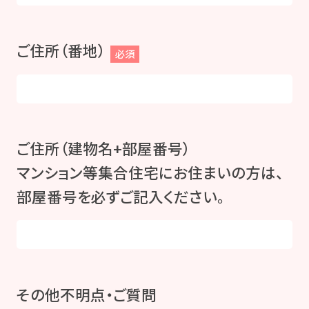
ご住所（番地）
必須
ご住所（建物名+部屋番号）
マンション等集合住宅にお住まいの方は、
部屋番号を必ずご記入ください。
その他不明点・ご質問