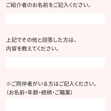
ご紹介者のお名前をご記入ください。
上記でその他と回答した方は、
内容を教えてください。
※ご同伴者がいる方はご記入ください。
（お名前・年齢・続柄・ご職業）