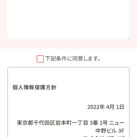
下記条件に同意します。
個人情報保護方針
2022年 4月 1日
東京都千代田区岩本町一丁目 3番 1号 ニュー
中野ビル 3F