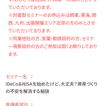
ていただいております。
※対面型セミナーのお申込みは関東、東海、関
西、九州、出張開催エリア近郊の方のみとさせ
ていただいております。
※同業他社の方、営業・勧誘目的の方、セミナ
ー視察目的の方のご参加は固くお断りしており
ます。
セミナー名
：
iDeCo＆NISAを始めたけど、大丈夫？資産づくり
の不安を解消する秘訣
受講希望日
：