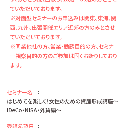
ていただいております。
※対面型セミナーのお申込みは関東、東海、関
西、九州、出張開催エリア近郊の方のみとさせ
ていただいております。
※同業他社の方、営業・勧誘目的の方、セミナ
ー視察目的の方のご参加は固くお断りしており
ます。
セミナー名
：
はじめてを楽しく！女性のための資産形成講座～
iDeCo・NISA・外貨編～
受講希望日
：