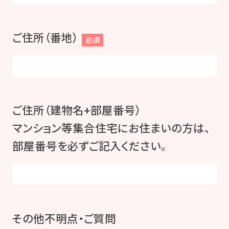
ご住所（番地）
必須
ご住所（建物名+部屋番号）
マンション等集合住宅にお住まいの方は、
部屋番号を必ずご記入ください。
その他不明点・ご質問