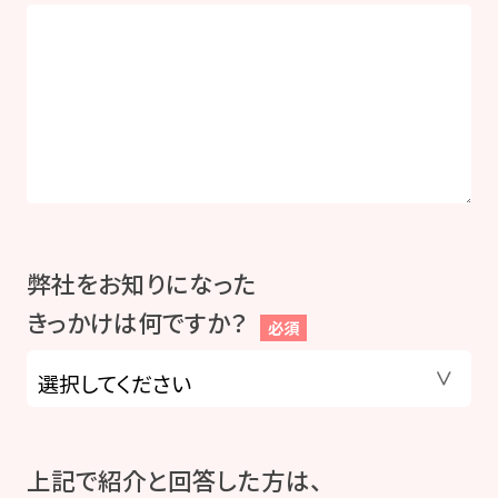
弊社をお知りになった
きっかけは何ですか？
必須
上記で紹介と回答した方は、