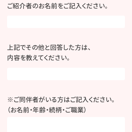
ご紹介者のお名前をご記入ください。
上記でその他と回答した方は、
内容を教えてください。
※ご同伴者がいる方はご記入ください。
（お名前・年齢・続柄・ご職業）