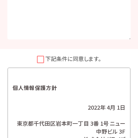
下記条件に同意します。
個人情報保護方針
2022年 4月 1日
東京都千代田区岩本町一丁目 3番 1号 ニュー
中野ビル 3F