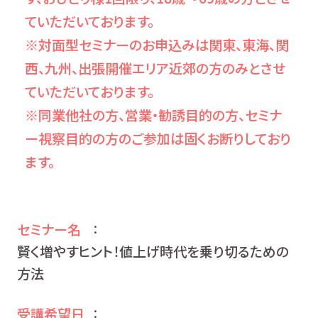
ていただいております。
※対面型セミナーのお申込みは関東、東海、関
西、九州、出張開催エリア近郊の方のみとさせ
ていただいております。
※同業他社の方、営業・勧誘目的の方、セミナ
ー視察目的の方のご参加は固くお断りしており
ます。
セミナー名
：
賢く増やすヒント！値上げ時代を乗り切るための
方法
受講希望日
：