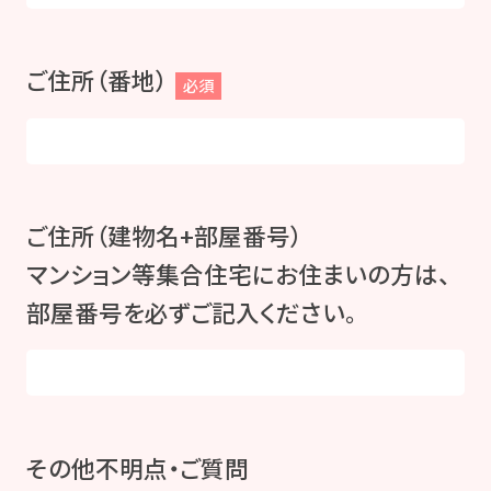
ご住所（番地）
必須
ご住所（建物名+部屋番号）
マンション等集合住宅にお住まいの方は、
部屋番号を必ずご記入ください。
その他不明点・ご質問