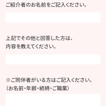
ご紹介者のお名前をご記入ください。
上記でその他と回答した方は、
内容を教えてください。
※ご同伴者がいる方はご記入ください。
（お名前・年齢・続柄・ご職業）