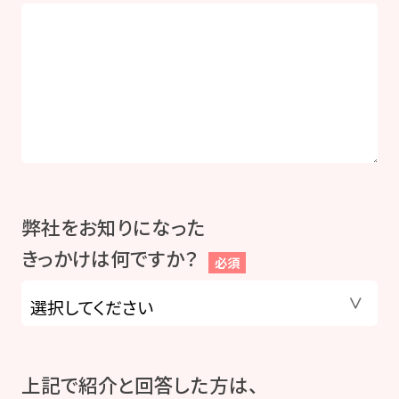
弊社をお知りになった
きっかけは何ですか？
必須
上記で紹介と回答した方は、