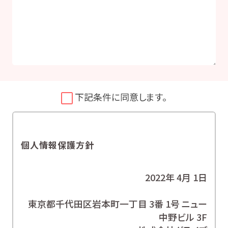
下記条件に同意します。
個人情報保護方針
2022年 4月 1日
東京都千代田区岩本町一丁目 3番 1号 ニュー
中野ビル 3F