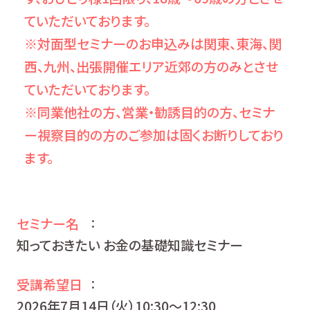
ていただいております。
※対面型セミナーのお申込みは関東、東海、関
西、九州、出張開催エリア近郊の方のみとさせ
ていただいております。
※同業他社の方、営業・勧誘目的の方、セミナ
ー視察目的の方のご参加は固くお断りしており
ます。
セミナー名
：
知っておきたい お金の基礎知識セミナー
受講希望日
：
2026年7月14日（火）10:30〜12:30