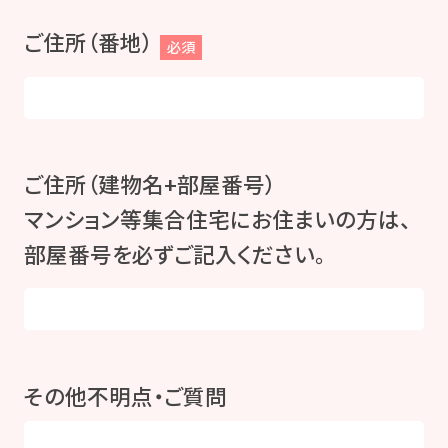
ご住所（番地）
必須
ご住所（建物名+部屋番号）
マンション等集合住宅にお住まいの方は、
部屋番号を必ずご記入ください。
その他不明点・ご質問