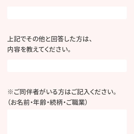
上記でその他と回答した方は、
内容を教えてください。
※ご同伴者がいる方はご記入ください。
（お名前・年齢・続柄・ご職業）