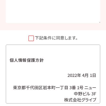
下記条件に同意します。
個人情報保護方針
2022年 4月 1日
東京都千代田区岩本町一丁目 3番 1号 ニュー
中野ビル 3F
株式会社グライブ
代表取締役 安田 潔