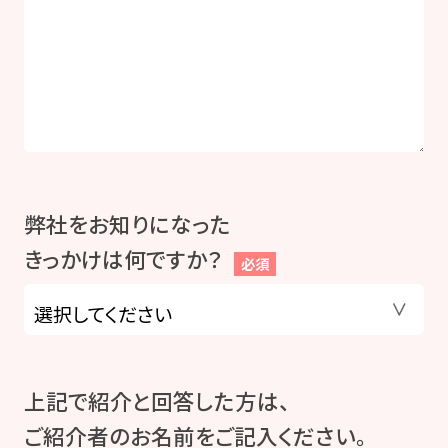
弊社をお知りになった
きっかけは何ですか？
必須
上記で紹介と回答した方は、
ご紹介者のお名前をご記入ください。