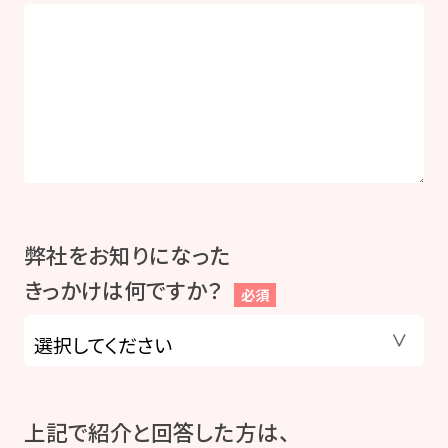
弊社をお知りになった
きっかけは何ですか？
必須
上記で紹介と回答した方は、