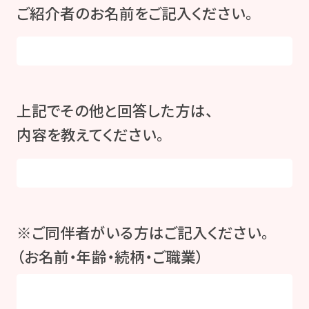
ご紹介者のお名前をご記入ください。
上記でその他と回答した方は、
内容を教えてください。
※ご同伴者がいる方はご記入ください。
（お名前・年齢・続柄・ご職業）