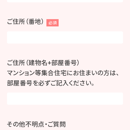
ご住所（番地）
必須
ご住所（建物名+部屋番号）
マンション等集合住宅にお住まいの方は、
部屋番号を必ずご記入ください。
その他不明点・ご質問