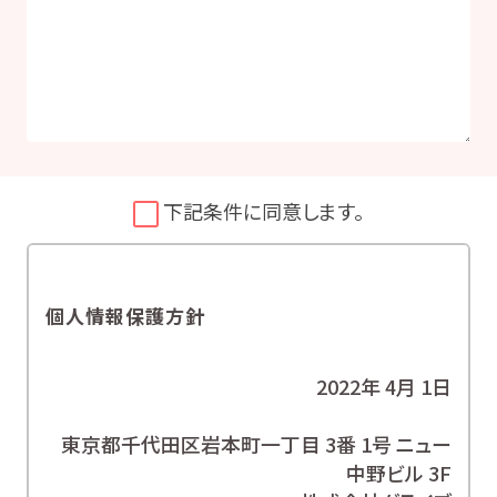
下記条件に同意します。
個人情報保護方針
2022年 4月 1日
東京都千代田区岩本町一丁目 3番 1号 ニュー
中野ビル 3F