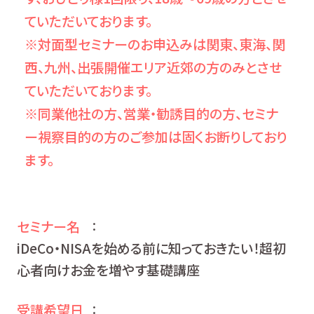
ていただいております。
※対面型セミナーのお申込みは関東、東海、関
西、九州、出張開催エリア近郊の方のみとさせ
ていただいております。
※同業他社の方、営業・勧誘目的の方、セミナ
ー視察目的の方のご参加は固くお断りしており
ます。
セミナー名
：
iDeCo・NISAを始める前に知っておきたい！超初
心者向けお金を増やす基礎講座
受講希望日
：