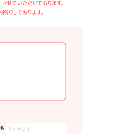
させていただいております。
断りしております。
名