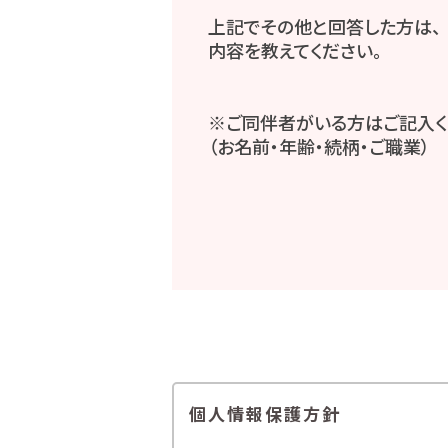
上記でその他と回答した方は、
内容を教えてください。
※ご同伴者がいる方はご記入く
（お名前・年齢・続柄・ご職業）
個人情報保護方針