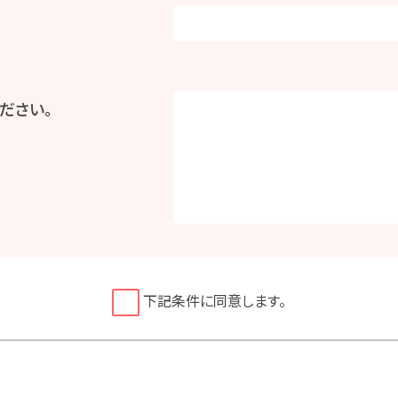
ださい。
下記条件に同意します。