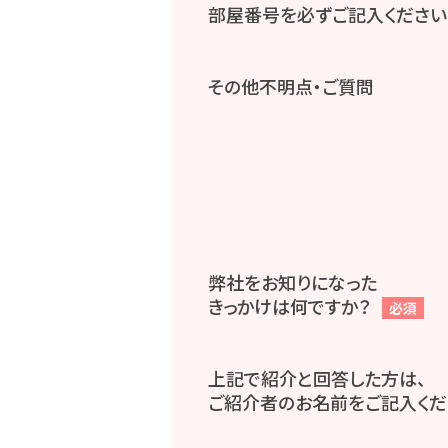
部屋番号を必ずご記入ください
その他不明点・ご質問
弊社をお知りになった
きっかけは何ですか？
必須
上記で紹介と回答した方は、
ご紹介者のお名前をご記入くだ