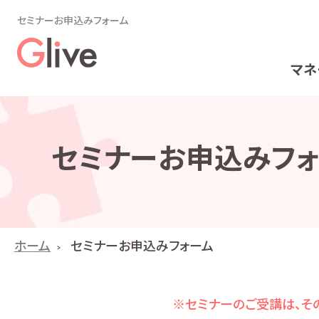
セミナーお申込みフォーム
マネ
セミナーお申込みフォ
ホーム
セミナーお申込みフォーム
※セミナーのご受講は、その