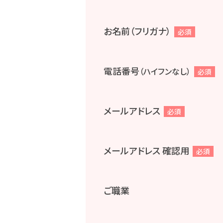
お名前（フリガナ）
必須
電話番号
（ハイフンなし）
必須
メールアドレス
必須
メールアドレス 確認用
必須
ご職業