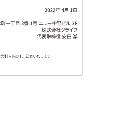
2022年 4月 1日
一丁目 3番 1号 ニュー中野ビル 3F
株式会社グライブ
代表取締役 安田 潔
方針を策定し、公表いたします。
方針を遵守いたします。
お客様の個人情報を取り扱います。