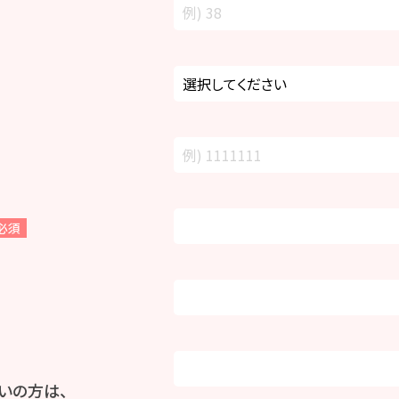
必須
いの方は、