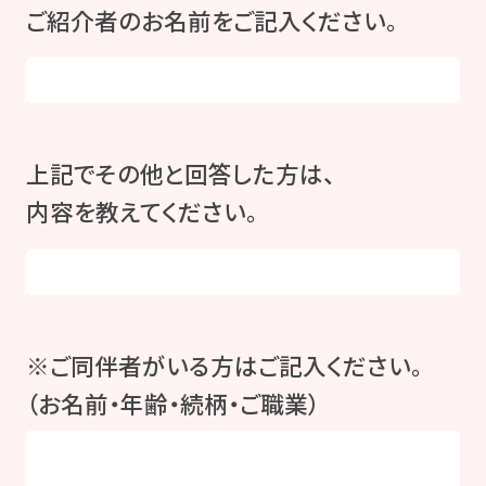
ご紹介者のお名前をご記入ください。
上記でその他と回答した方は、
内容を教えてください。
※ご同伴者がいる方はご記入ください。
（お名前・年齢・続柄・ご職業）