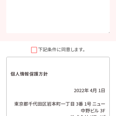
下記条件に同意します。
個人情報保護方針
2022年 4月 1日
東京都千代田区岩本町一丁目 3番 1号 ニュー
中野ビル 3F