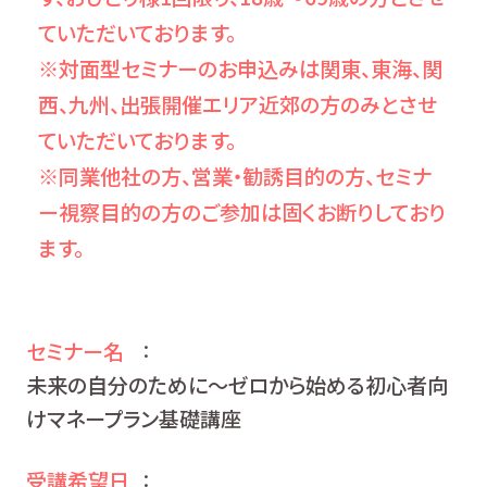
ていただいております。
※対面型セミナーのお申込みは関東、東海、関
西、九州、出張開催エリア近郊の方のみとさせ
ていただいております。
※同業他社の方、営業・勧誘目的の方、セミナ
ー視察目的の方のご参加は固くお断りしており
ます。
セミナー名
：
未来の自分のために～ゼロから始める初心者向
けマネープラン基礎講座
受講希望日
：