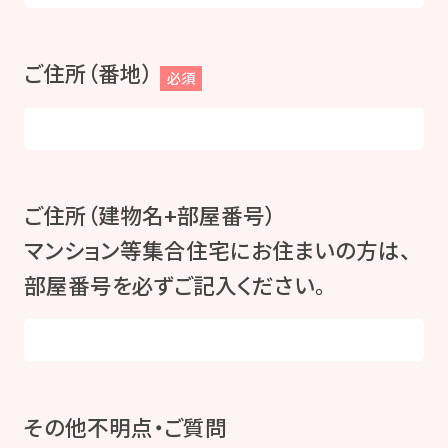
ご住所（番地）
必須
ご住所（建物名+部屋番号）
マンション等集合住宅にお住まいの方は、
部屋番号を必ずご記入ください。
その他不明点・ご質問