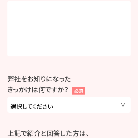
弊社をお知りになった
きっかけは何ですか？
必須
上記で紹介と回答した方は、