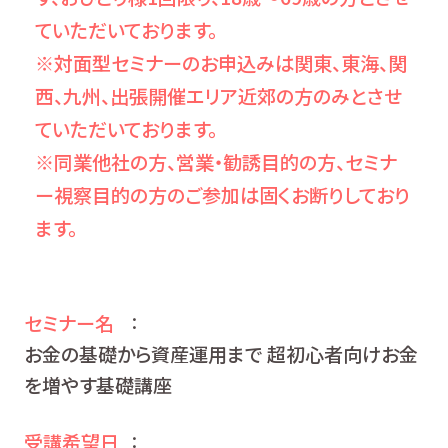
ていただいております。
※対面型セミナーのお申込みは関東、東海、関
西、九州、出張開催エリア近郊の方のみとさせ
ていただいております。
※同業他社の方、営業・勧誘目的の方、セミナ
ー視察目的の方のご参加は固くお断りしており
ます。
セミナー名
：
お金の基礎から資産運用まで 超初心者向けお金
を増やす基礎講座
受講希望日
：