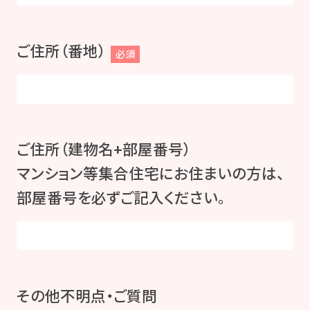
ご住所（番地）
必須
ご住所（建物名+部屋番号）
マンション等集合住宅にお住まいの方は、
部屋番号を必ずご記入ください。
その他不明点・ご質問