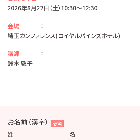
2026年8月22日（土）10:30〜12:30
会場
：
埼玉カンファレンス(ロイヤルパインズホテル)
講師
：
鈴木 敦子
お名前（漢字）
必須
姓
名