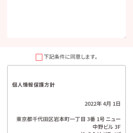
下記条件に同意します。
個人情報保護方針
2022年 4月 1日
東京都千代田区岩本町一丁目 3番 1号 ニュー
中野ビル 3F