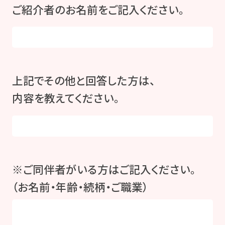
ご紹介者のお名前をご記入ください。
上記でその他と回答した方は、
内容を教えてください。
※ご同伴者がいる方はご記入ください。
（お名前・年齢・続柄・ご職業）