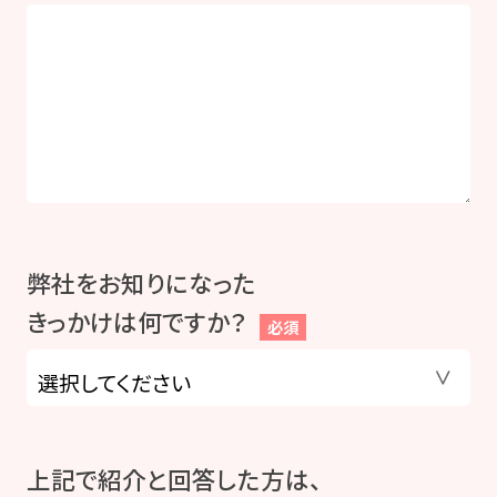
弊社をお知りになった
きっかけは何ですか？
必須
上記で紹介と回答した方は、