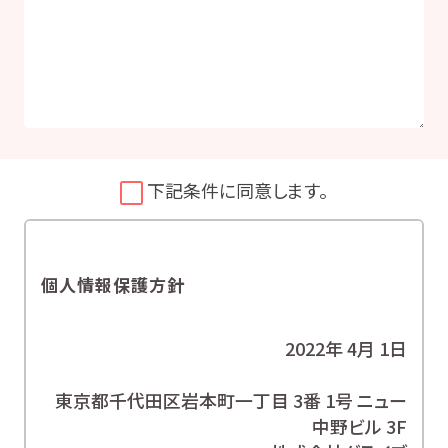
下記条件に同意します。
個人情報保護方針
2022年 4月 1日
東京都千代田区岩本町一丁目 3番 1号 ニュー
中野ビル 3F