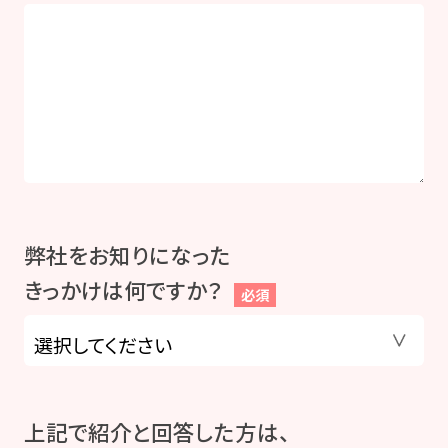
弊社をお知りになった
きっかけは何ですか？
必須
上記で紹介と回答した方は、