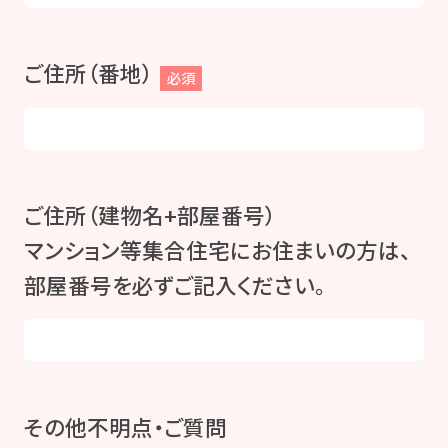
ご住所（番地）
必須
ご住所（建物名+部屋番号）
マンション等集合住宅にお住まいの方は、
部屋番号を必ずご記入ください。
その他不明点・ご質問