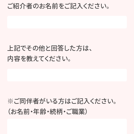
ご紹介者のお名前をご記入ください。
上記でその他と回答した方は、
内容を教えてください。
※ご同伴者がいる方はご記入ください。
（お名前・年齢・続柄・ご職業）