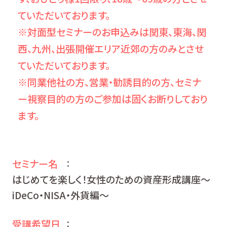
ていただいております。
※対面型セミナーのお申込みは関東、東海、関
西、九州、出張開催エリア近郊の方のみとさせ
ていただいております。
※同業他社の方、営業・勧誘目的の方、セミナ
ー視察目的の方のご参加は固くお断りしており
ます。
セミナー名
：
はじめてを楽しく！女性のための資産形成講座～
iDeCo・NISA・外貨編～
受講希望日
：