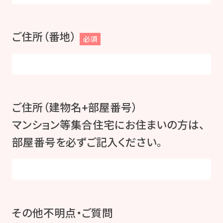
ご住所（番地）
必須
ご住所（建物名+部屋番号）
マンション等集合住宅にお住まいの方は、
部屋番号を必ずご記入ください。
その他不明点・ご質問