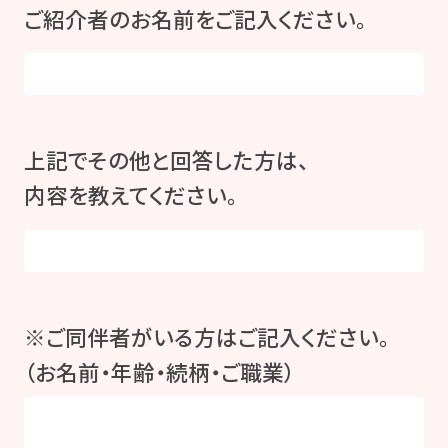
ご紹介者のお名前をご記入ください。
上記でその他と回答した方は、
内容を教えてください。
※ご同伴者がいる方はご記入ください。
（お名前・年齢・続柄・ご職業）