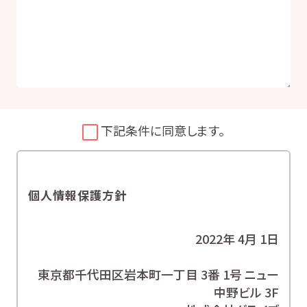
下記条件に同意します。
個人情報保護方針
2022年 4月 1日
東京都千代田区岩本町一丁目 3番 1号 ニュー
中野ビル 3F