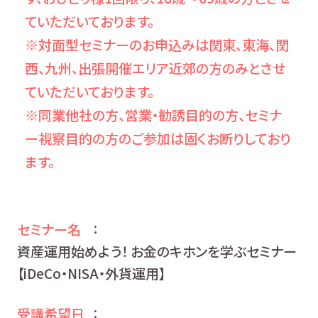
ていただいております。
※対面型セミナーのお申込みは関東、東海、関
西、九州、出張開催エリア近郊の方のみとさせ
ていただいております。
※同業他社の方、営業・勧誘目的の方、セミナ
ー視察目的の方のご参加は固くお断りしており
ます。
セミナー名
：
資産運用始めよう！ お金のキホンを学ぶセミナー
【iDeCo・NISA・外貨運用】
受講希望日
：