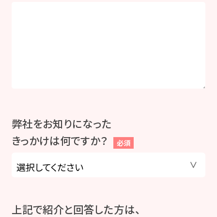
弊社をお知りになった
きっかけは何ですか？
必須
上記で紹介と回答した方は、