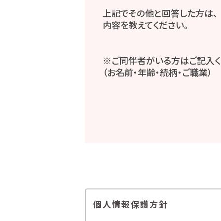
上記でその他と回答した方は、
内容を教えてください。
※ご同伴者がいる方はご記入く
（お名前・年齢・続柄・ご職業）
個人情報保護方針