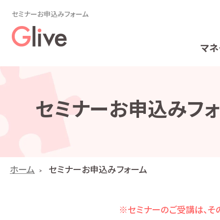
セミナーお申込みフォーム
マネ
セミナーお申込みフォ
ホーム
セミナーお申込みフォーム
※セミナーのご受講は、その