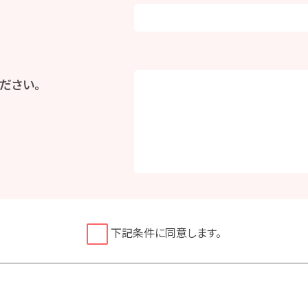
ださい。
下記条件に同意します。