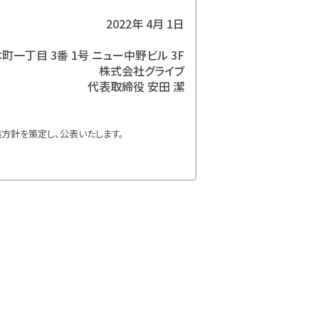
2022年 4月 1日
一丁目 3番 1号 ニュー中野ビル 3F
株式会社グライブ
代表取締役 安田 潔
方針を策定し、公表いたします。
方針を遵守いたします。
お客様の個人情報を取り扱います。