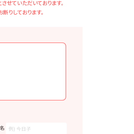
させていただいております。
断りしております。
名