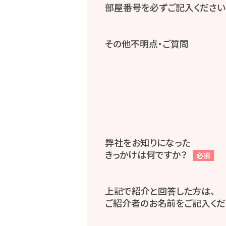
部屋番号を必ずご記入ください
その他不明点・ご質問
弊社をお知りになった
きっかけは何ですか？
必須
上記で紹介と回答した方は、
ご紹介者のお名前をご記入くだ