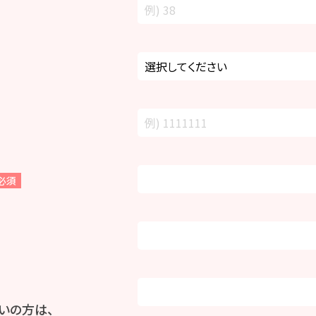
必須
いの方は、