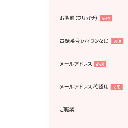
お名前（フリガナ）
必須
電話番号
（ハイフンなし）
必須
メールアドレス
必須
メールアドレス 確認用
必須
ご職業