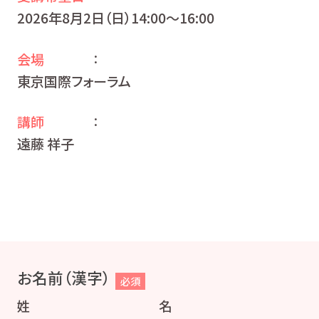
2026年8月2日（日）14:00〜16:00
会場
：
東京国際フォーラム
講師
：
遠藤 祥子
お名前（漢字）
必須
姓
名