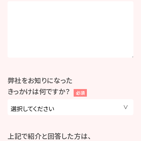
弊社をお知りになった
きっかけは何ですか？
必須
上記で紹介と回答した方は、