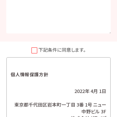
下記条件に同意します。
個人情報保護方針
2022年 4月 1日
東京都千代田区岩本町一丁目 3番 1号 ニュー
中野ビル 3F