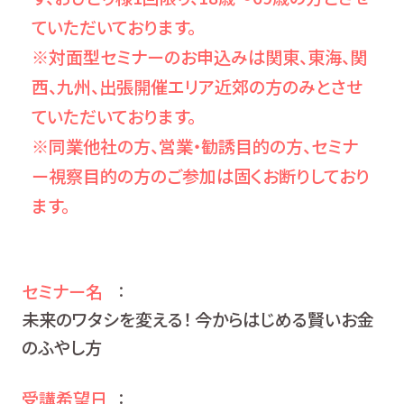
ていただいております。
※対面型セミナーのお申込みは関東、東海、関
西、九州、出張開催エリア近郊の方のみとさせ
ていただいております。
※同業他社の方、営業・勧誘目的の方、セミナ
ー視察目的の方のご参加は固くお断りしており
ます。
セミナー名
：
未来のワタシを変える！ 今からはじめる賢いお金
のふやし方
受講希望日
：