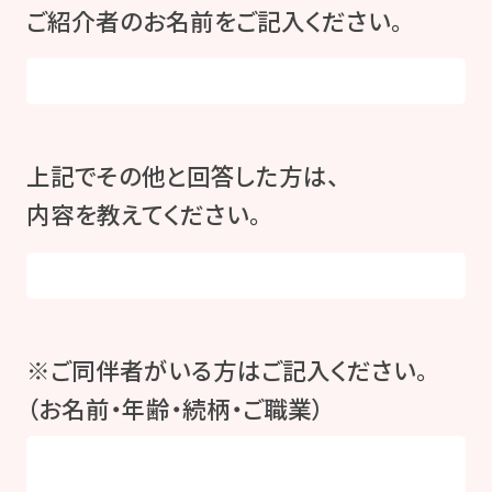
ご紹介者のお名前をご記入ください。
上記でその他と回答した方は、
内容を教えてください。
※ご同伴者がいる方はご記入ください。
（お名前・年齢・続柄・ご職業）