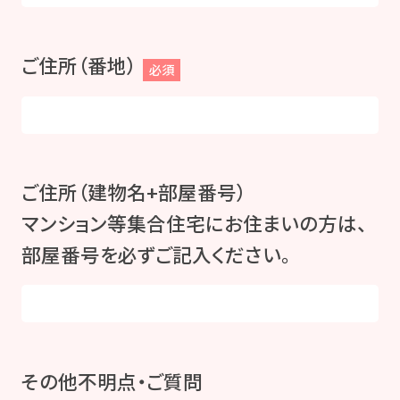
ご住所（番地）
必須
ご住所（建物名+部屋番号）
マンション等集合住宅にお住まいの方は、
部屋番号を必ずご記入ください。
その他不明点・ご質問