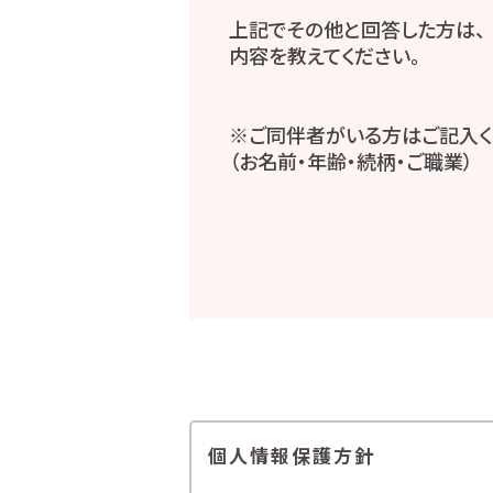
上記でその他と回答した方は、
内容を教えてください。
※ご同伴者がいる方はご記入く
（お名前・年齢・続柄・ご職業）
個人情報保護方針