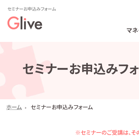
セミナーお申込みフォーム
マネ
セミナーお申込みフォ
ホーム
セミナーお申込みフォーム
※セミナーのご受講は、その