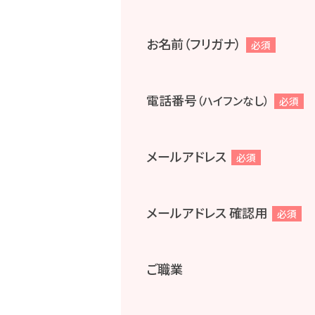
お名前（フリガナ）
必須
電話番号
（ハイフンなし）
必須
メールアドレス
必須
メールアドレス 確認用
必須
ご職業