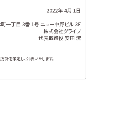
2022年 4月 1日
一丁目 3番 1号 ニュー中野ビル 3F
株式会社グライブ
代表取締役 安田 潔
方針を策定し、公表いたします。
方針を遵守いたします。
お客様の個人情報を取り扱います。