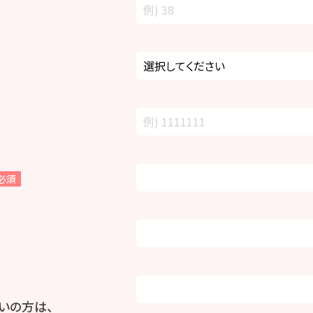
必須
いの方は、