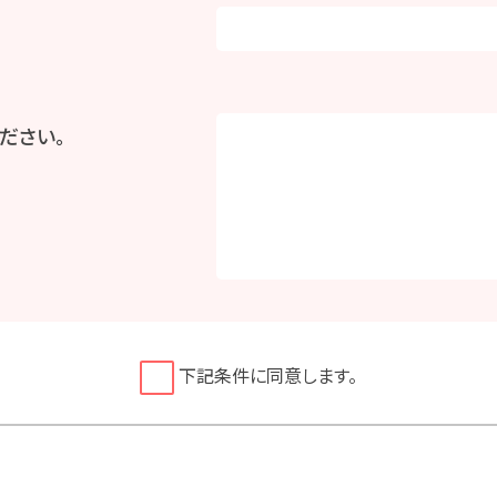
ださい。
下記条件に同意します。