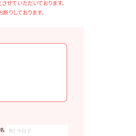
させていただいております。
断りしております。
名