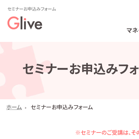
セミナーお申込みフォーム
マネ
セミナーお申込みフォ
ホーム
セミナーお申込みフォーム
※セミナーのご受講は、その