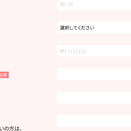
必須
いの方は、