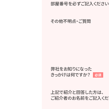
部屋番号を必ずご記入ください
その他不明点・ご質問
弊社をお知りになった
きっかけは何ですか？
必須
上記で紹介と回答した方は、
ご紹介者のお名前をご記入くだ