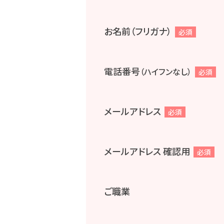
お名前（フリガナ）
必須
電話番号
（ハイフンなし）
必須
メールアドレス
必須
メールアドレス 確認用
必須
ご職業