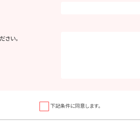
ださい。
下記条件に同意します。