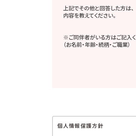
上記でその他と回答した方は、
内容を教えてください。
※ご同伴者がいる方はご記入く
（お名前・年齢・続柄・ご職業）
個人情報保護方針