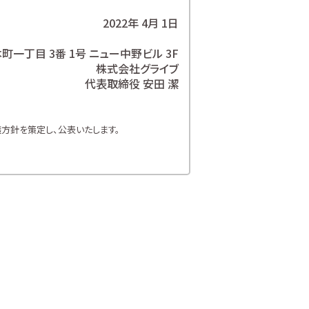
2022年 4月 1日
一丁目 3番 1号 ニュー中野ビル 3F
株式会社グライブ
代表取締役 安田 潔
方針を策定し、公表いたします。
方針を遵守いたします。
お客様の個人情報を取り扱います。