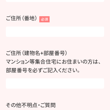
ご住所（番地）
必須
ご住所（建物名+部屋番号）
マンション等集合住宅にお住まいの方は、
部屋番号を必ずご記入ください。
その他不明点・ご質問