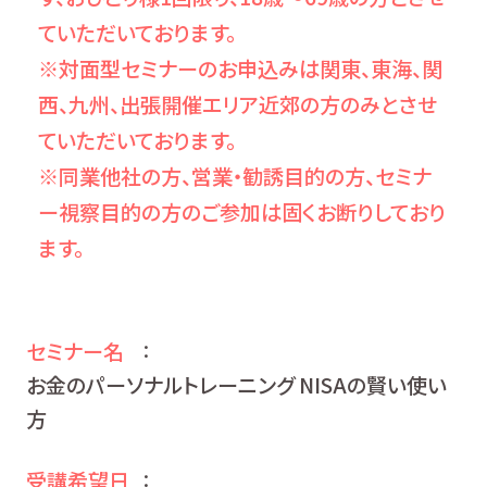
ていただいております。
※対面型セミナーのお申込みは関東、東海、関
西、九州、出張開催エリア近郊の方のみとさせ
ていただいております。
※同業他社の方、営業・勧誘目的の方、セミナ
ー視察目的の方のご参加は固くお断りしており
ます。
セミナー名
：
お金のパーソナルトレーニング NISAの賢い使い
方
受講希望日
：