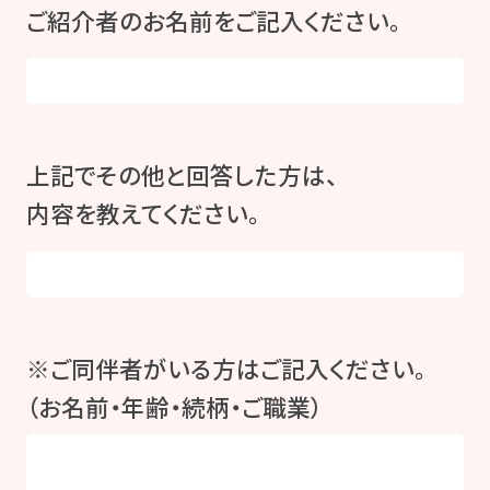
ご紹介者のお名前をご記入ください。
上記でその他と回答した方は、
内容を教えてください。
※ご同伴者がいる方はご記入ください。
（お名前・年齢・続柄・ご職業）