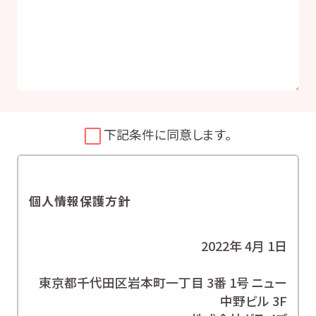
下記条件に同意します。
個人情報保護方針
2022年 4月 1日
東京都千代田区岩本町一丁目 3番 1号 ニュー
中野ビル 3F