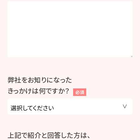
弊社をお知りになった
きっかけは何ですか？
必須
上記で紹介と回答した方は、