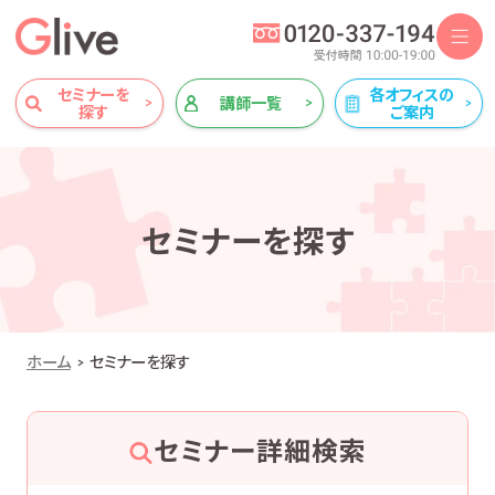
セミナーを
各オフィスの
講師一覧
探す
ご案内
セミナーを探す
ホーム
セミナーを探す
セミナー詳細検索