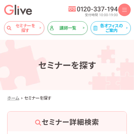
セミナーを
各オフィスの
講師一覧
探す
ご案内
セミナーを探す
ホーム
セミナーを探す
セミナー詳細検索