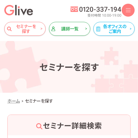
セミナーを
各オフィスの
講師一覧
探す
ご案内
セミナーを探す
ホーム
セミナーを探す
セミナー詳細検索