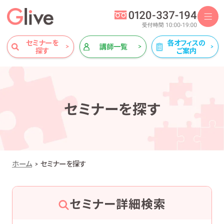
セミナーを
各オフィスの
講師一覧
探す
ご案内
セミナーを探す
ホーム
セミナーを探す
セミナー詳細検索