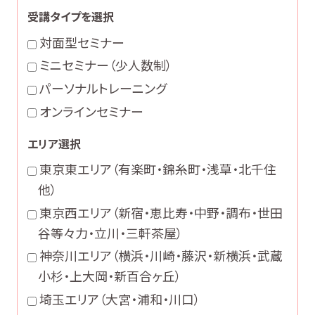
受講タイプを選択
対面型セミナー
ミニセミナー（少人数制）
パーソナルトレーニング
オンラインセミナー
エリア選択
東京東エリア（有楽町・錦糸町・浅草・北千住
他）
東京西エリア（新宿・恵比寿・中野・調布・世田
谷等々力・立川・三軒茶屋）
神奈川エリア（横浜・川崎・藤沢・新横浜・武蔵
小杉・上大岡・新百合ヶ丘）
埼玉エリア（大宮・浦和・川口）