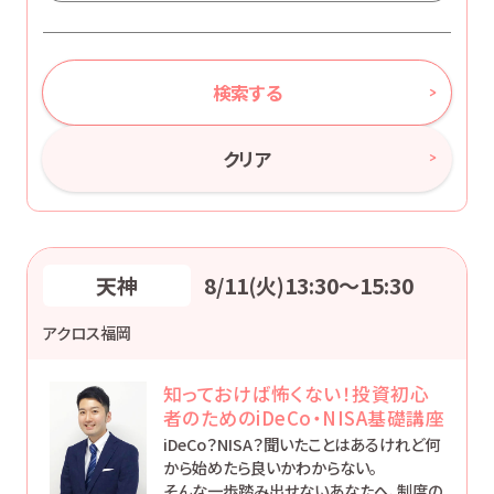
検索する
クリア
天神
8/11(火)13:30〜15:30
アクロス福岡
知っておけば怖くない！投資初心
者のためのiDeCo・NISA基礎講座
iDeCo？NISA？聞いたことはあるけれど何
から始めたら良いかわからない。
そんな一歩踏み出せないあなたへ、制度の