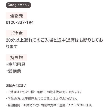
GoogleMap
連絡先
0120-337-194
ご注意
20分以上遅れてのご入場と途中退席はお断りしてお
ります
持ち物
・筆記用具
・受講票
お読みください
・ご受講はおひとり様1回限り、70歳未満の方に限ります。
・学生の方、お子様連れでのご参加はお控えください。
・金融機関にお勤めの方・同業の方はご遠慮いただいております。