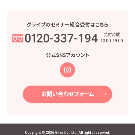
グライブの
セミナー総合受付は
こちら
受付時間
10:00-19:00
公式SNS
アカウント
お問い合わせフォーム
Copyright © 2026 Glive Co., Ltd. All rights reserved.