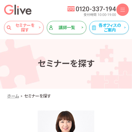
セミナーを
各オフィスの
講師一覧
探す
ご案内
セミナーを探す
ホーム
セミナーを探す