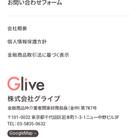
お問い合わせフォーム
会社概要
個人情報保護方針
金融商品取引法に基づく表示
金融商品仲介業者
関東財務局長（金仲）第787号
〒101-0032 東京都千代田区岩本町1-3-1
ニュー中野ビル3F
TEL：03-5835-0632
GoogleMap