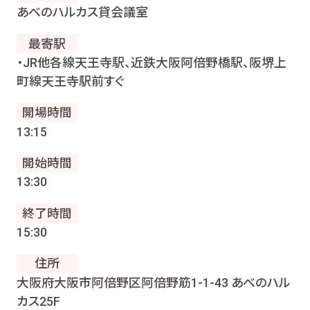
あべのハルカス貸会議室
最寄駅
・JR他各線天王寺駅、近鉄大阪阿倍野橋駅、阪堺上
町線天王寺駅前すぐ
開場時間
13:15
開始時間
13:30
終了時間
15:30
住所
大阪府大阪市阿倍野区阿倍野筋1-1-43 あべのハル
カス25F