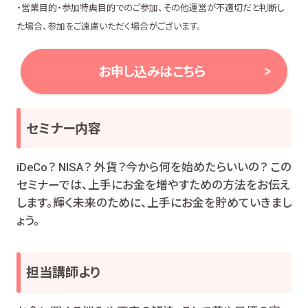
・営業目的・参加特典目的でのご参加、その他運営が不適切だと判断し
た場合、参加をご遠慮いただく場合がございます。
お申し込みはこちら
セミナー内容
iDeCo？ NISA？ 外貨？今から何を始めたらいいの？ この
セミナーでは、上手にお金を増やすための方法をお伝え
します。輝く未来のために、上手にお金を貯めていきまし
ょう。
担当講師より