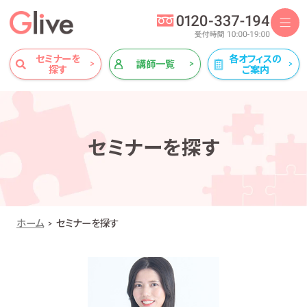
セミナーを
各オフィスの
講師一覧
探す
ご案内
セミナーを探す
ホーム
セミナーを探す