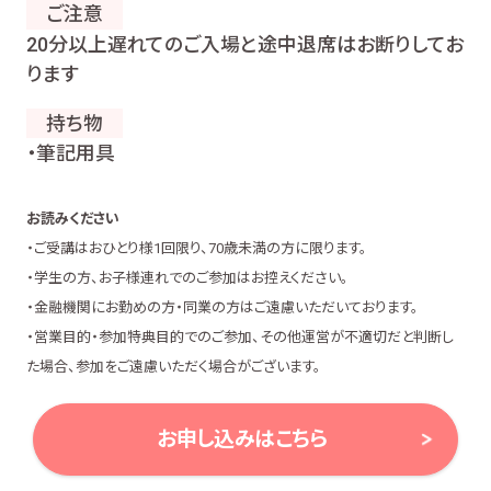
ご注意
20分以上遅れてのご入場と途中退席はお断りしてお
ります
持ち物
・筆記用具
お読みください
・ご受講はおひとり様1回限り、70歳未満の方に限ります。
・学生の方、お子様連れでのご参加はお控えください。
・金融機関にお勤めの方・同業の方はご遠慮いただいております。
・営業目的・参加特典目的でのご参加、その他運営が不適切だと判断し
た場合、参加をご遠慮いただく場合がございます。
お申し込みはこちら