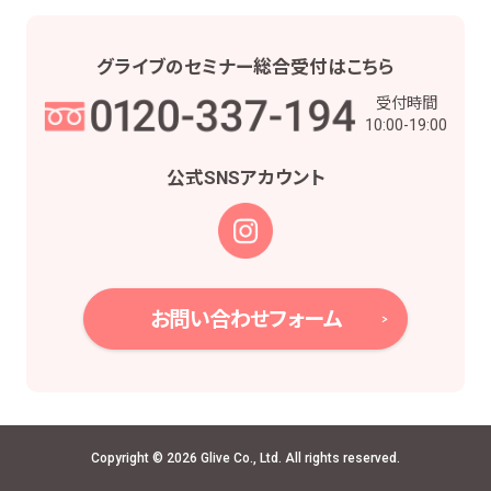
グライブの
セミナー総合受付は
こちら
受付時間
10:00-19:00
公式SNS
アカウント
お問い合わせフォーム
Copyright © 2026 Glive Co., Ltd. All rights reserved.