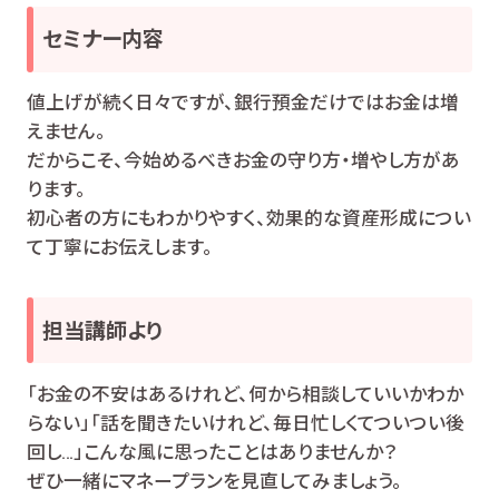
セミナー内容
値上げが続く日々ですが、銀行預金だけではお金は増
えません。
だからこそ、今始めるべきお金の守り方・増やし方があ
ります。
初心者の方にもわかりやすく、効果的な資産形成につい
て丁寧にお伝えします。
担当講師より
「お金の不安はあるけれど、何から相談していいかわか
らない」「話を聞きたいけれど、毎日忙しくてついつい後
回し…」こんな風に思ったことはありませんか？
ぜひ一緒にマネープランを見直してみましょう。