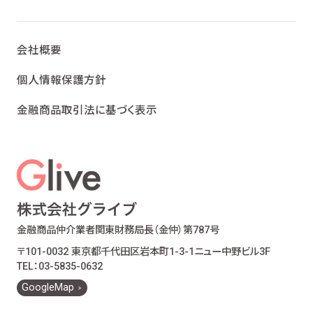
会社概要
個人情報保護方針
金融商品取引法に基づく表示
金融商品仲介業者
関東財務局長（金仲）第787号
〒101-0032 東京都千代田区岩本町1-3-1
ニュー中野ビル3F
TEL：03-5835-0632
GoogleMap