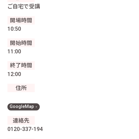
ご自宅で受講
開場時間
10:50
開始時間
11:00
終了時間
12:00
住所
GoogleMap
連絡先
0120-337-194