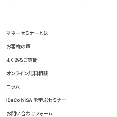
マネーセミナーとは
お客様の声
よくあるご質問
オンライン無料相談
コラム
iDeCo NISA を学ぶセミナー
お問い合わせフォーム