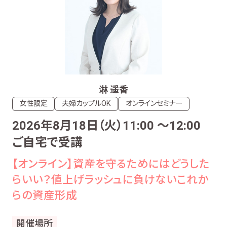
淋 遥香
女性限定
夫婦カップルOK
オンラインセミナー
2026年8月18日（火）11:00 〜12:00
ご自宅で受講
【オンライン】資産を守るためにはどうした
らいい？値上げラッシュに負けないこれか
らの資産形成
開催場所