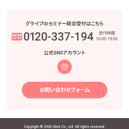
グライブの
セミナー総合受付は
こちら
受付時間
10:00-19:00
公式SNS
アカウント
お問い合わせフォーム
Copyright © 2026 Glive Co., Ltd. All rights reserved.