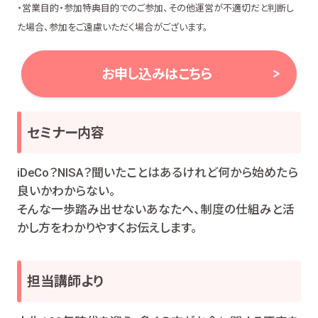
・営業目的・参加特典目的でのご参加、その他運営が不適切だと判断し
た場合、参加をご遠慮いただく場合がございます。
お申し込みはこちら
セミナー内容
iDeCo？NISA？聞いたことはあるけれど何から始めたら
良いかわからない。
そんな一歩踏み出せないあなたへ、制度の仕組みと活
かし方をわかりやすくお伝えします。
担当講師より