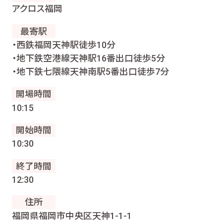
アクロス福岡
最寄駅
・西鉄福岡天神駅徒歩10分
・地下鉄空港線天神駅16番出口徒歩5分
・地下鉄七隈線天神南駅5番出口徒歩7分
開場時間
10:15
開始時間
10:30
終了時間
12:30
住所
福岡県福岡市中央区天神1-1-1