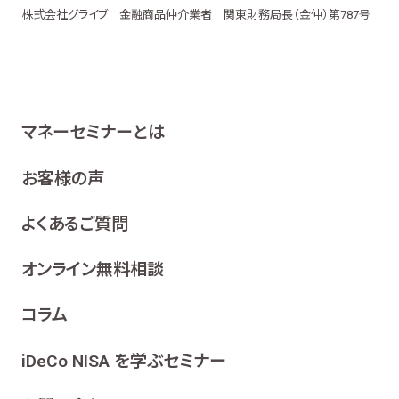
株式会社グライブ 金融商品仲介業者 関東財務局長（金仲）第787号
マネーセミナーとは
お客様の声
よくあるご質問
オンライン無料相談
コラム
iDeCo NISA を学ぶセミナー