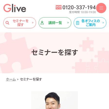
セミナーを
各オフィスの
講師一覧
探す
ご案内
セミナーを探す
ホーム
セミナーを探す