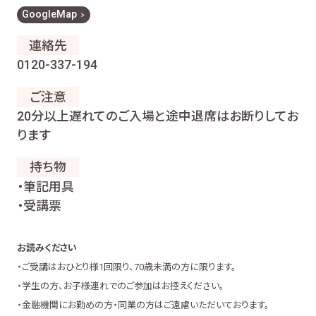
GoogleMap
連絡先
0120-337-194
ご注意
20分以上遅れてのご入場と途中退席はお断りしてお
ります
持ち物
・筆記用具
・受講票
お読みください
・ご受講はおひとり様1回限り、70歳未満の方に限ります。
・学生の方、お子様連れでのご参加はお控えください。
・金融機関にお勤めの方・同業の方はご遠慮いただいております。