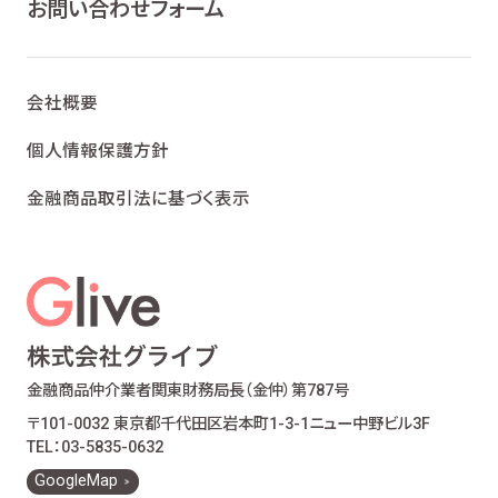
お問い合わせフォーム
会社概要
個人情報保護方針
金融商品取引法に基づく表示
金融商品仲介業者
関東財務局長（金仲）第787号
〒101-0032 東京都千代田区岩本町1-3-1
ニュー中野ビル3F
TEL：03-5835-0632
GoogleMap