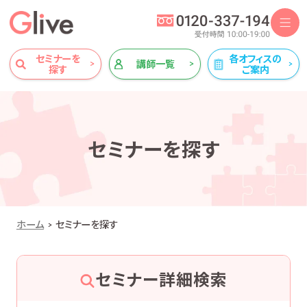
セミナーを
各オフィスの
講師一覧
探す
ご案内
セミナーを探す
ホーム
セミナーを探す
セミナー詳細検索