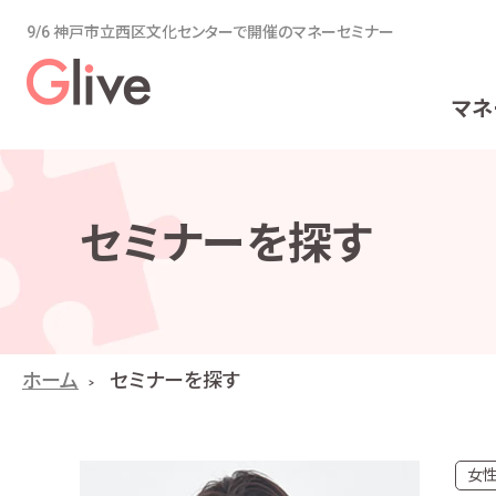
9/6 神戸市立西区文化センターで開催のマネーセミナー
マネ
セミナーを探す
ホーム
セミナーを探す
女