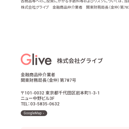
各商品等へのご投資にかかる手数料等およびリスクについては、当
株式会社グライブ 金融商品仲介業者 関東財務局長（金仲）第78
金融商品仲介業者
関東財務局長（金仲）第787号
〒101-0032 東京都千代田区岩本町1-3-1
ニュー中野ビル3F
TEL：03-5835-0632
GoogleMap