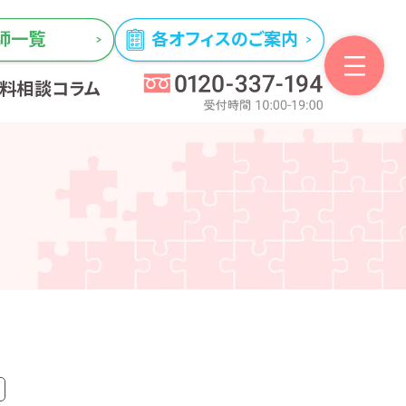
師一覧
各オフィスのご案内
無料相談
コラム