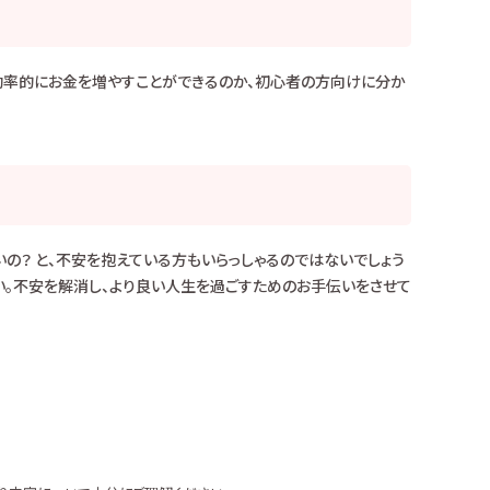
効率的にお金を増やすことができるのか、初心者の方向けに分か
の？ と、不安を抱えている方もいらっしゃるのではないでしょう
さい。不安を解消し、より良い人生を過ごすためのお手伝いをさせて