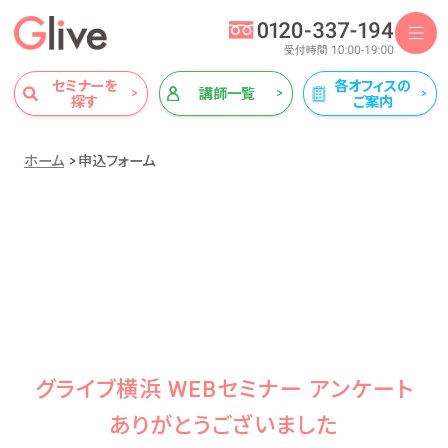
セミナーを
各オフィスの
講師一覧
探す
ご案内
ホーム
申込フォーム
グライブ横浜 WEBセミナー アンケート
ありがとうございました