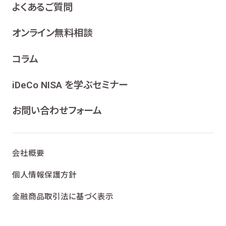
よくあるご質問
オンライン無料相談
コラム
iDeCo NISA を学ぶセミナー
お問い合わせフォーム
会社概要
個人情報保護方針
金融商品取引法に基づく表示