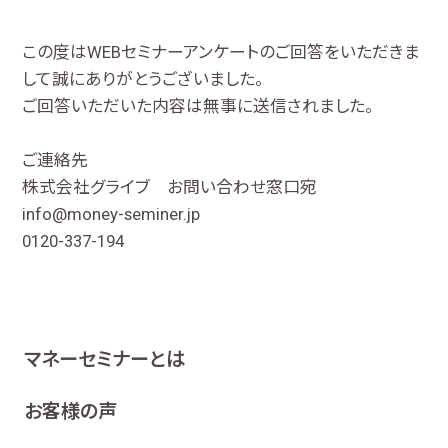
この度はWEBセミナーアンケートのご回答をいただきま
して誠にありがとうございました。
ご回答いただいた内容は無事に送信されました。
ご連絡先
株式会社グライブ お問い合わせ窓口宛
info@money-seminer.jp
0120-337-194
マネーセミナーとは
お客様の声