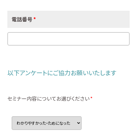
電話番号
*
以下アンケートにご協力お願いいたします
セミナー内容についてお選びください
*