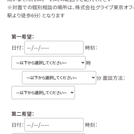
※対面での個別相談の場所は、株式会社グライブ東京オフィ
駅より徒歩6分）となります
第一希望：
日付：
時刻：
時
分
面談方法：
第二希望：
日付：
時刻：