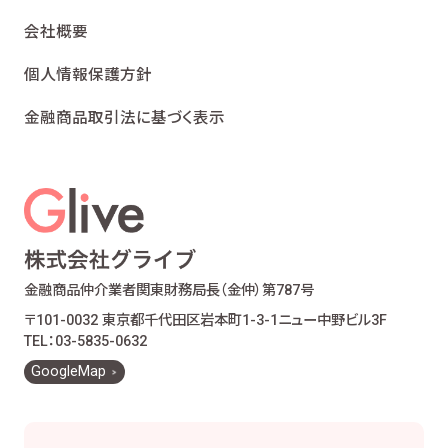
会社概要
個人情報保護方針
金融商品取引法に基づく表示
金融商品仲介業者
関東財務局長（金仲）第787号
〒101-0032 東京都千代田区岩本町1-3-1
ニュー中野ビル3F
TEL：03-5835-0632
GoogleMap