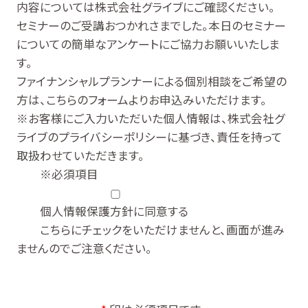
内容については株式会社グライブにご確認ください。
セミナーのご受講おつかれさまでした。本日のセミナー
についての簡単なアンケートにご協力お願いいたしま
す。
ファイナンシャルプランナーによる個別相談をご希望の
方は、こちらのフォームよりお申込みいただけます。
※お客様にご入力いただいた個人情報は、株式会社グ
ライブの
プライバシーポリシー
に基づき、責任を持って
取扱わせていただきます。
※必須項目
個人情報保護方針に同意する
こちらにチェックをいただけませんと、画面が進み
ませんのでご注意ください。