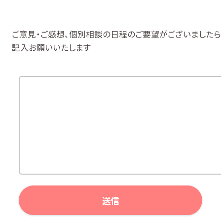
ご意見・ご感想、個別相談の日程のご要望がございましたら
記入お願いいたします