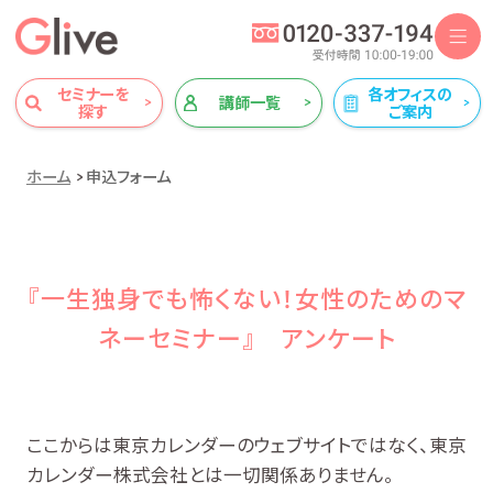
セミナーを
各オフィスの
講師一覧
探す
ご案内
ホーム
申込フォーム
『一生独身でも怖くない！女性のためのマ
ネーセミナー』 アンケート
ここからは東京カレンダーのウェブサイトではなく、東京
カレンダー株式会社とは一切関係ありません。