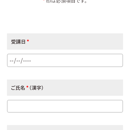
*
印は必須項目です。
受講日
*
ご氏名
*
（漢字）