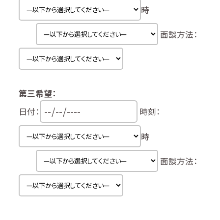
時
面談方法：
第三希望：
日付：
時刻：
時
面談方法：