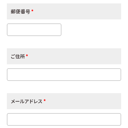
郵便番号
*
ご住所
*
メールアドレス
*