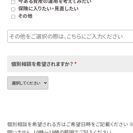
今ある資産の運用を考えてみたい
保険に入りたい・見直したい
その他
個別相談を希望されますか？
*
個別相談を希望される方はご希望日時をご記載ください
問いません。10時～19時の範囲でご記入ください