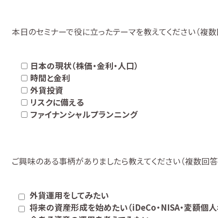
本日のセミナーで役に立ったテーマを教えてください（複数
日本の現状（株価・金利・人口）
時間と金利
外貨投資
リスクに備える
ファイナンシャルプランニング
ご興味のある事柄がありましたら教えてください（複数回答
外貨運用をしてみたい
将来の資産形成を始めたい（iDeCo・NISA・変額個