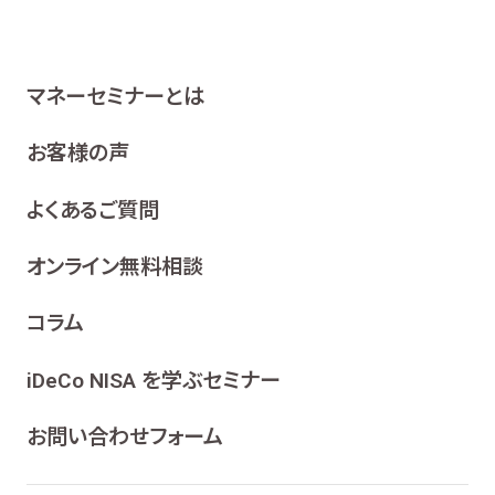
マネーセミナーとは
お客様の声
よくあるご質問
オンライン無料相談
コラム
iDeCo NISA を学ぶセミナー
お問い合わせフォーム